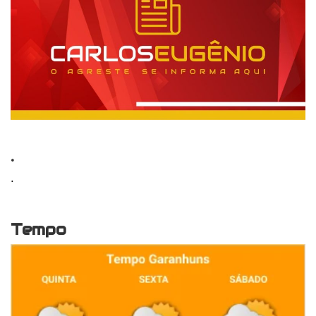
.
.
Tempo