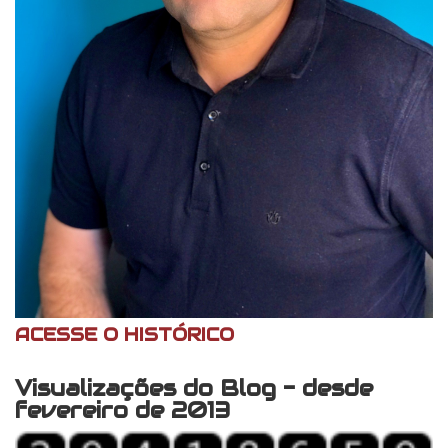
ACESSE O HISTÓRICO
Visualizações do Blog - desde
fevereiro de 2013