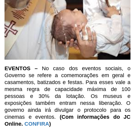
EVENTOS –
No caso dos eventos sociais, o
Governo se
refere a comemorações em geral e
casamentos, batizados e festas. Para esses
vale a
mesma regra de capacidade máxima de 100
pessoas e 30% da lotação. Os
museus e
exposições também entram nessa liberação. O
governo ainda irá divulgar
o protocolo para os
cinemas e eventos.
(Com informações do JC
Online.
CONFIRA
)