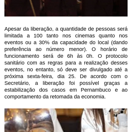
Apesar da liberação, a quantidade de pessoas será
limitada a 100 tanto nos cinemas quanto nos
eventos ou a 30% da capacidade do
local (dando
preferência ao número menor). O horário de
funcionamento será de
6h às 0h. O protocolo
sanitário com as regras para a realização desses
eventos,
no entanto, só deve ser divulgado até a
próxima sexta-feira, dia 25. De acordo
com o
Secretário, a liberação foi possível graças a
estabilização dos casos em
Pernambuco e ao
comportamento da retomada da economia.