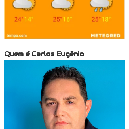
Quem é Carlos Eugênio