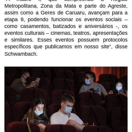
Metropolitana,
Zona da Mata e parte do Agreste,
assim como a Geres de Caruaru, avançam para a
etapa 9, podendo funcionar os eventos sociais –
como casamentos, batizados e
aniversários -, os
eventos culturais – cinemas, teatros, apresentações
e
similares. Esses eventos possuem protocolos
específicos que publicamos em nosso
site”, disse
Schwambach.