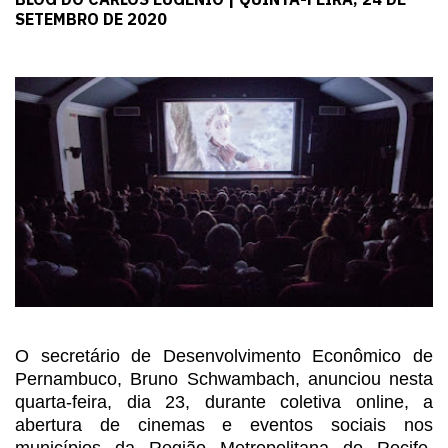
SETEMBRO DE 2020
O secretário de Desenvolvimento Econômico de
Pernambuco,
Bruno Schwambach, anunciou nesta
quarta-feira, dia 23, durante coletiva online,
a
abertura de cinemas e eventos sociais nos