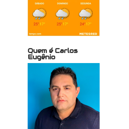
Quem é Carlos
Eugênio