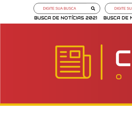
BUSCA DE NOTÍCIAS 2021
BUSCA DE 