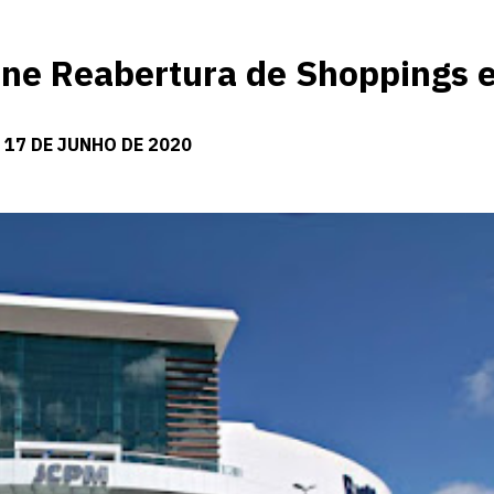
ine Reabertura de Shoppings 
 17 DE JUNHO DE 2020