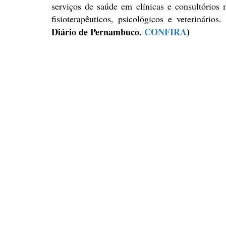
serviços de saúde em clínicas e consultórios
m
fisioterapêuticos, psicológicos e veterinários.
Diário de Pernambuco.
CONFIRA
)