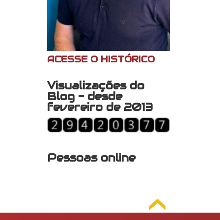
ACESSE O HISTÓRICO
Visualizações do
Blog - desde
fevereiro de 2013
Pessoas online