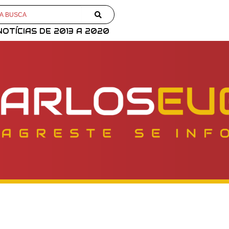
NOTÍCIAS DE 2013 A 2020