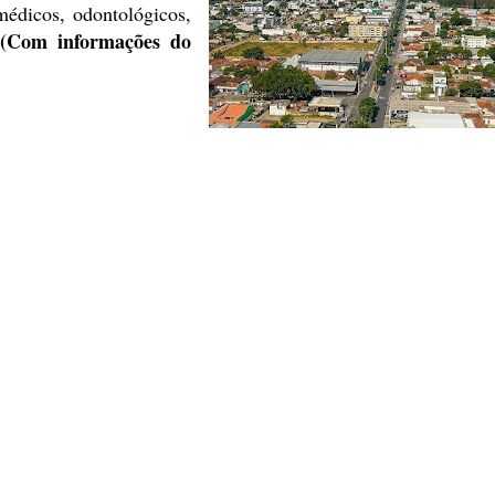
édicos, odontológicos,
(Com informações do