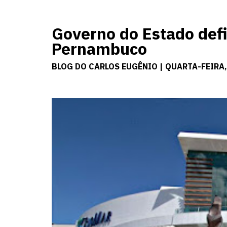
Governo do Estado def
Pernambuco
BLOG DO CARLOS EUGÊNIO | QUARTA-FEIRA,