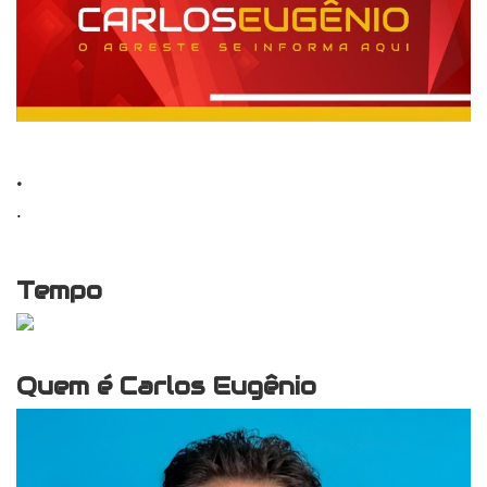
.
.
Tempo
Quem é Carlos Eugênio