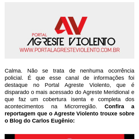
Calma. Não se trata de nenhuma
ocorrência
policial. É que esse canal de informações foi
destaque no Portal
Agreste Violento, que é
disparado o mais acessado do Agreste Meridional e
que faz um cobertura isenta e completa dos
acontecimentos na Microrregião.
Confira a
reportagem que o
Agreste Violento trouxe sobre
o Blog do Carlos Eugênio: