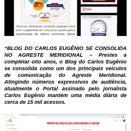
“
BLOG DO
CARLOS EUGÊNIO SE CONSOLIDA
NO AGRESTE MERIDIONAL
– Prestes a
completar oito anos, o Blog do Carlos Eugênio
se consolida como um dos
principais veículos
de comunicação do Agreste Meridional.
Atingindo números
expressivos de audiência,
atualmente o Portal assinado pelo jornalista
Carlos
Eugênio mantém uma média diária de
cerca de 15 mil acessos.