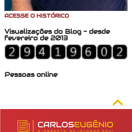
ACESSE O HISTÓRICO
Visualizações do Blog - desde
fevereiro de 2013
Pessoas online