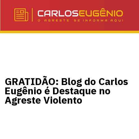
GRATIDÃO: Blog do Carlos
Eugênio é Destaque no
Agreste Violento