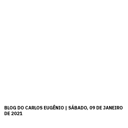
BLOG DO CARLOS EUGÊNIO | SÁBADO, 09 DE JANEIRO
DE 2021