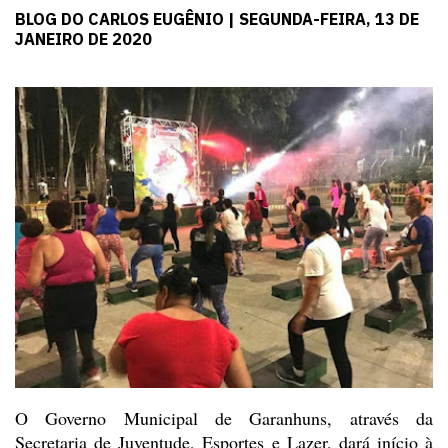
BLOG DO CARLOS EUGÊNIO | SEGUNDA-FEIRA, 13 DE
JANEIRO DE 2020
O
Governo Municipal de Garanhuns, através da
Secretaria de Juventude, Esportes e
Lazer, dará início à