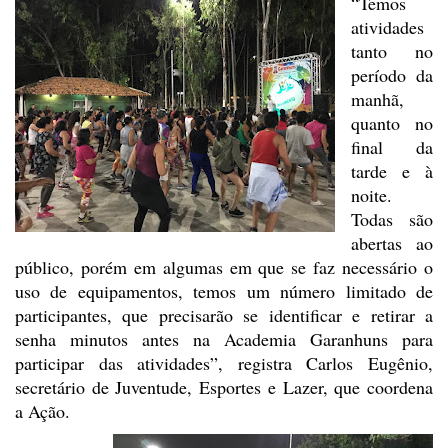
“Temos
atividades
tanto no
período da
manhã,
quanto
no
final da
tarde e à
noite.
Todas são
abertas ao
público, porém em algumas em
que se faz necessário o
uso de equipamentos, temos um número limitado de
participantes, que precisarão se identificar e retirar a
senha minutos antes na
Academia Garanhuns para
participar das atividades”, registra Carlos Eugênio,
secretário de Juventude, Esportes e Lazer, que coordena
a Ação.