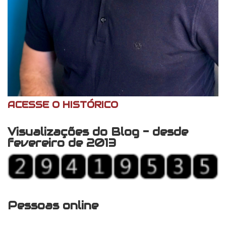
ACESSE O HISTÓRICO
Visualizações do Blog - desde
fevereiro de 2013
Pessoas online