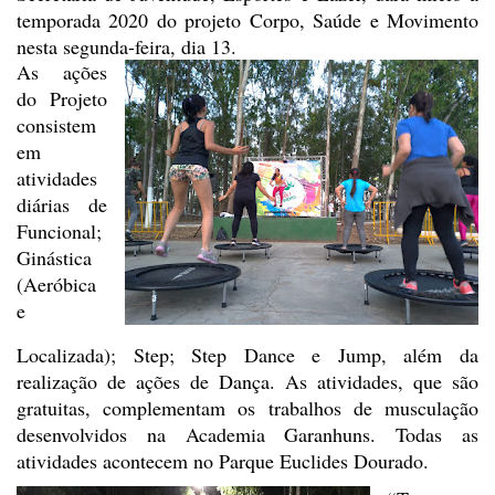
temporada 2020 do projeto Corpo, Saúde e Movimento
nesta
segunda-feira, dia 13.
As
ações
do Projeto
consistem
em
atividades
diárias de
Funcional;
Ginástica
(Aeróbica
e
Localizada); Step; Step Dance e Jump, além da
realização de ações
de Dança. As atividades, que são
gratuitas, complementam os trabalhos de
musculação
desenvolvidos na Academia Garanhuns. Todas as
atividades acontecem
no Parque Euclides Dourado.