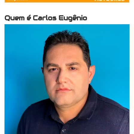
Quem é Carlos Eugênio