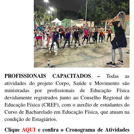
PROFISSIONAIS CAPACITADOS –
Todas as
atividades do projeto Corpo,
Saúde e Movimento são
ministradas por profissionais de Educação Física
devidamente registrados junto ao Conselho Regional de
Educação Física (CREF),
com o auxílio de estudantes do
Curso de Bacharelado em Educação Física, que
atuam na
condição de Estagiários.
Clique
AQUI
e confira o Cronograma de Atividades