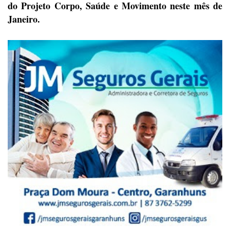
do Projeto
Corpo, Saúde e Movimento neste mês de
Janeiro.