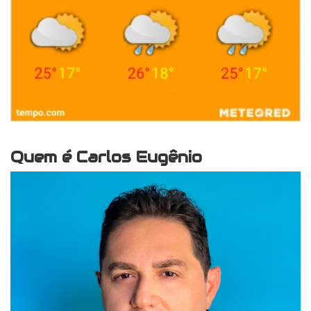
Quem é Carlos Eugênio