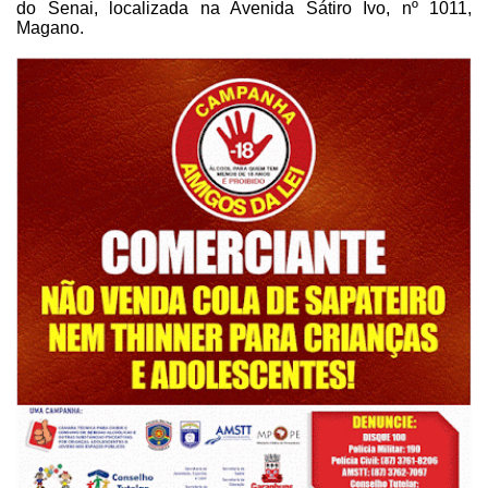
do Senai, localizada na Avenida Sátiro Ivo, nº 1011,
Magano.