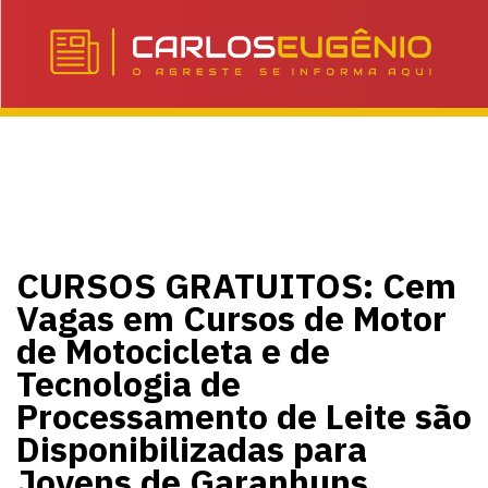
CURSOS GRATUITOS: Cem
Vagas em Cursos de Motor
de Motocicleta e de
Tecnologia de
Processamento de Leite são
Disponibilizadas para
Jovens de Garanhuns