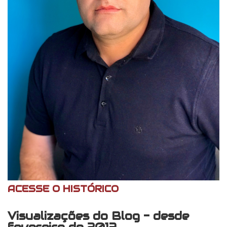
ACESSE O HISTÓRICO
Visualizações do Blog - desde