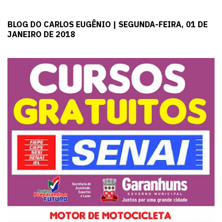
BLOG DO CARLOS EUGÊNIO | SEGUNDA-FEIRA, 01 DE
JANEIRO DE 2018