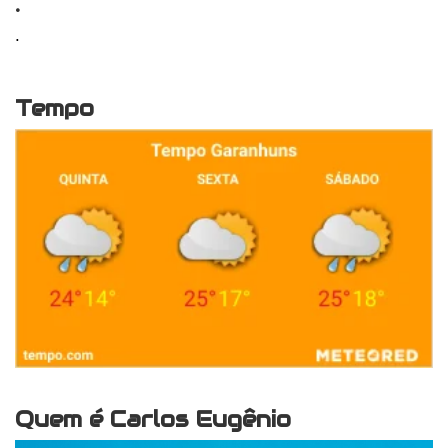
.
.
Tempo
Quem é Carlos Eugênio