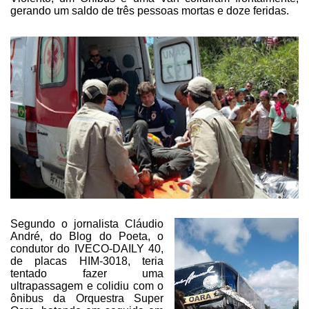
gerando um saldo de três pessoas mortas e doze feridas.
Segundo o jornalista Cláudio
André, do Blog do Poeta, o
condutor do
IVECO-DAILY 40,
de placas HIM-3018
, teria
tentado fazer uma
ultrapassagem e colidiu com o
ônibus da Orquestra Super