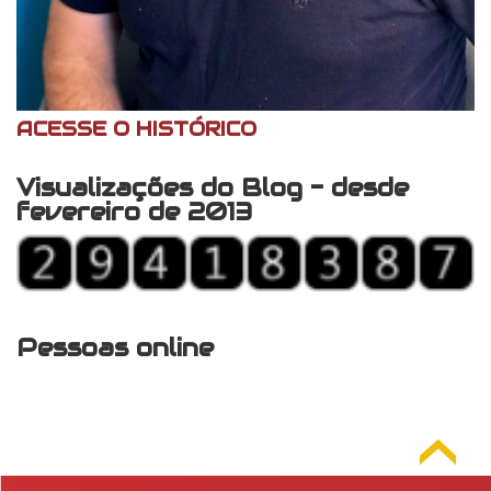
ACESSE O HISTÓRICO
Visualizações do Blog - desde
fevereiro de 2013
Pessoas online