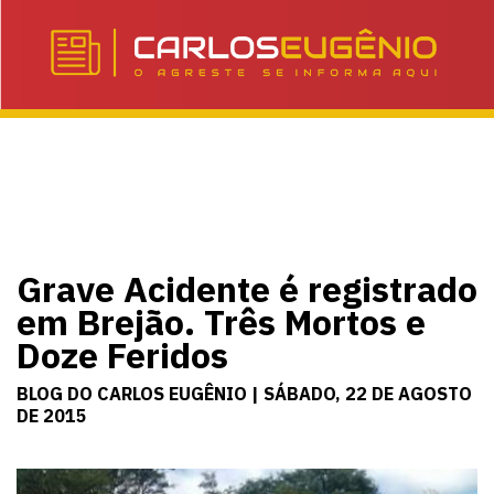
Grave Acidente é registrado
em Brejão. Três Mortos e
Doze Feridos
BLOG DO CARLOS EUGÊNIO | SÁBADO, 22 DE AGOSTO
DE 2015