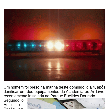
Um homem foi preso na manhã
deste domingo, dia 4, após
danificar um dos equipamentos da Academia ao Ar
Livre,
recentemente instalada no Parque Euclides Dourado.
Segundo o
Auto de