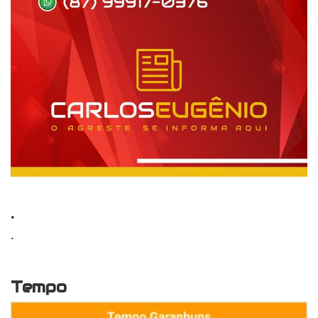
.
.
Tempo