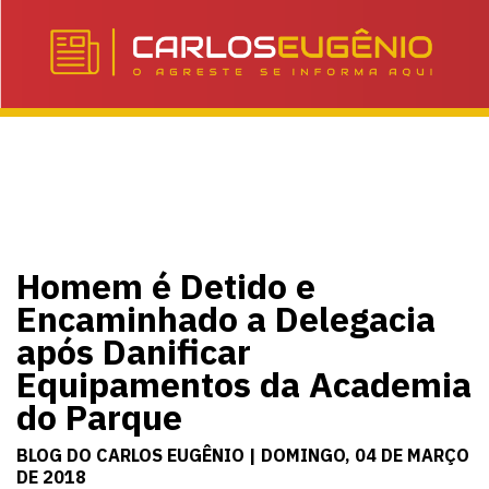
Homem é Detido e
Encaminhado a Delegacia
após Danificar
Equipamentos da Academia
do Parque
BLOG DO CARLOS EUGÊNIO | DOMINGO, 04 DE MARÇO
DE 2018