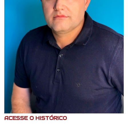
ACESSE O HISTÓRICO