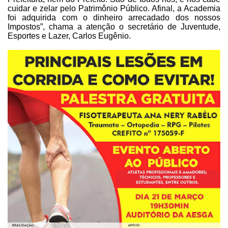
cuidar e zelar pelo Patrimônio
Público. Afinal, a Academia
foi adquirida com o dinheiro arrecadado dos nossos
Impostos”,
chama a atenção o secretário de Juventude,
Esportes e Lazer, Carlos Eugênio.