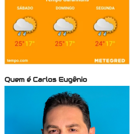
Quem é Carlos Eugênio