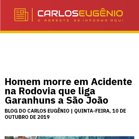
Homem morre em Acidente
na Rodovia que liga
Garanhuns a São João
BLOG DO CARLOS EUGÊNIO | QUINTA-FEIRA, 10 DE
OUTUBRO DE 2019