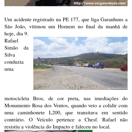
Um acidente registrado na PE
177, que liga Garanhuns a
São João, vitimou um Homem no final da manhã de
hoje,
dia 9.
Rafael
Simão da
Silva
conduzia
uma
motocicleta Bros, de cor preta, nas imediações do
Monumento Rosa dos Ventos,
quando veio a colidir com
uma caminhonete L200, que transitava em sentido
contrário. O Veículo pertence a Chesf. Rafael não
resistiu a violência do
Impacto e faleceu no local.