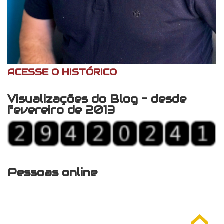
ACESSE O HISTÓRICO
Visualizações do Blog - desde
fevereiro de 2013
Pessoas online