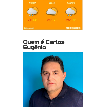
Quem é Carlos
Eugênio