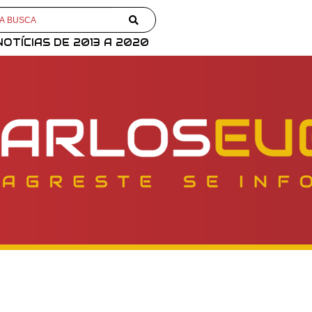
NOTÍCIAS DE 2013 A 2020