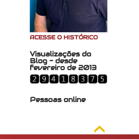
ACESSE O HISTÓRICO
Visualizações do
Blog - desde
fevereiro de 2013
Pessoas online