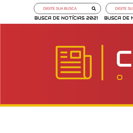
BUSCA DE NOTÍCIAS 2021
BUSCA DE 