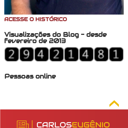
ACESSE O HISTÓRICO
Visualizações do Blog - desde
fevereiro de 2013
Pessoas online