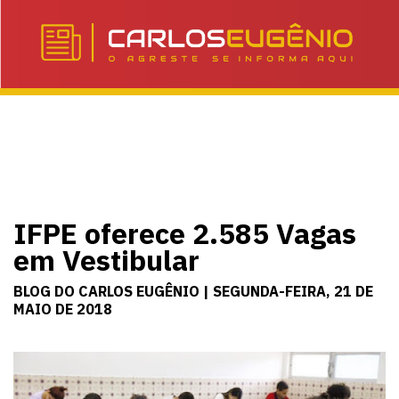
IFPE oferece 2.585 Vagas
em Vestibular
BLOG DO CARLOS EUGÊNIO | SEGUNDA-FEIRA, 21 DE
MAIO DE 2018