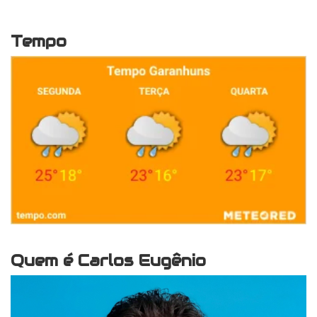
Tempo
Quem é Carlos Eugênio