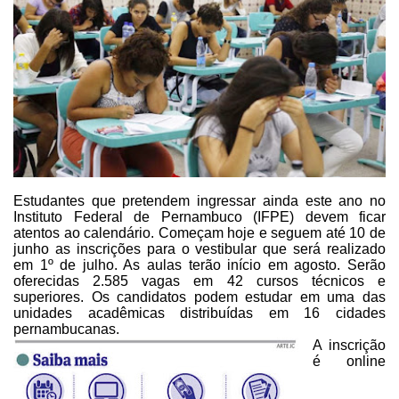
Estudantes que pretendem
ingressar ainda este ano no
Instituto Federal de Pernambuco (IFPE) devem ficar
atentos ao calendário. Começam hoje e seguem até 10 de
junho as inscrições para
o vestibular que será realizado
em 1º de julho. As aulas terão início em
agosto. Serão
oferecidas 2.585 vagas em 42 cursos técnicos e
superiores. Os
candidatos podem estudar em uma das
unidades acadêmicas distribuídas em 16
cidades
pernambucanas.
A inscrição
é online