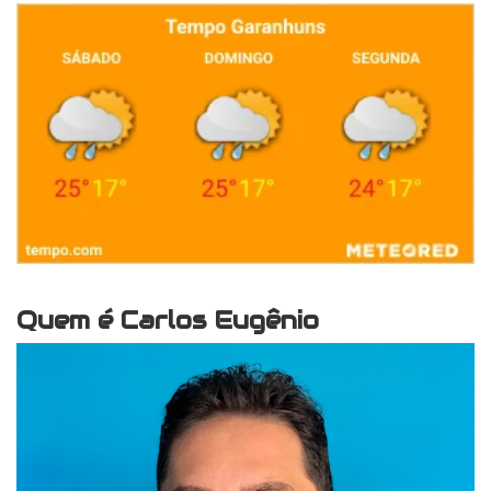
Quem é Carlos Eugênio