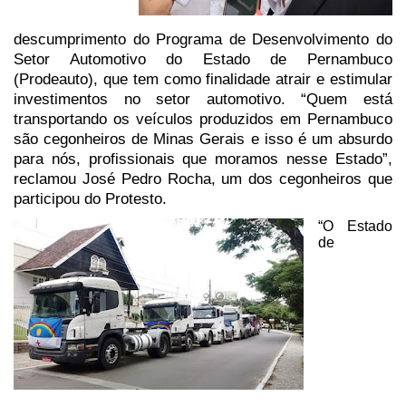
descumprimento do Programa de Desenvolvimento do
Setor Automotivo
do Estado de Pernambuco
(Prodeauto), que tem como finalidade atrair e estimular
investimentos no setor automotivo. “Quem está
transportando os veículos
produzidos em Pernambuco
são cegonheiros de Minas Gerais e isso é um absurdo
para nós, profissionais que moramos nesse Estado”,
reclamou José Pedro Rocha,
um dos cegonheiros que
participou do Protesto.
“O Estado
de