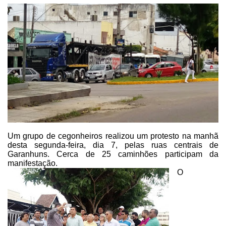
Um grupo de cegonheiros realizou
um protesto na manhã
desta segunda-feira, dia 7, pelas ruas centrais de
Garanhuns.
Cerca de 25 caminhões participam da
manifestação.
O