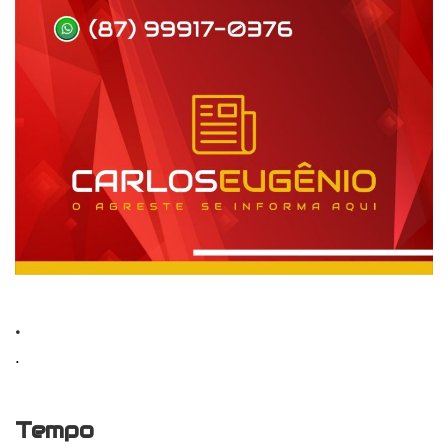
.
.
Tempo