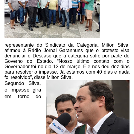
representante do Sindicato da
Categoria, Milton Silva,
afirmou à Rádio Jornal Garanhuns que o
protesto visa
denunciar o Descaso que a categoria sofre por parte do
Governo do
Estado. “Nosso último contato com o
Governador foi no dia 12 de março. Ele
nos deu dez dias
para resolver o impasse. Já estamos com 40 dias e nada
foi
resolvido”, disse Milton Silva.
Segundo Silva,
o impasse gira
em torno do