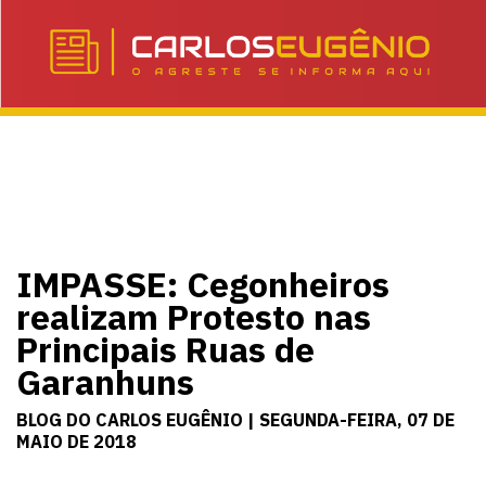
IMPASSE: Cegonheiros
realizam Protesto nas
Principais Ruas de
Garanhuns
BLOG DO CARLOS EUGÊNIO | SEGUNDA-FEIRA, 07 DE
MAIO DE 2018