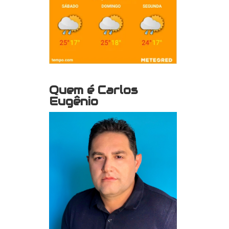
Quem é Carlos
Eugênio