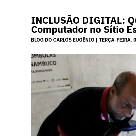
INCLUSÃO DIGITAL: Qu
Computador no Sítio Es
BLOG DO CARLOS EUGÊNIO | TERÇA-FEIRA, 