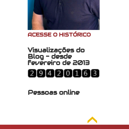
ACESSE O HISTÓRICO
Visualizações do
Blog - desde
fevereiro de 2013
Pessoas online