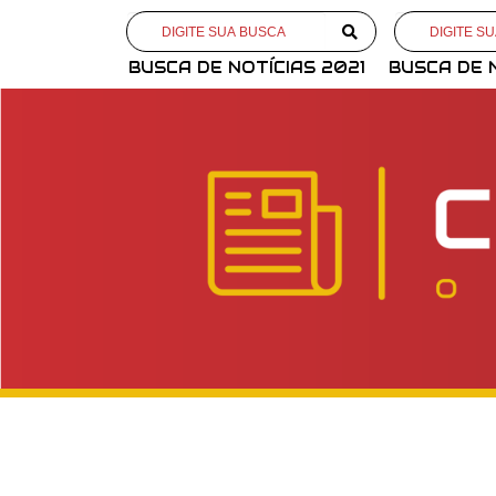
BUSCA DE NOTÍCIAS 2021
BUSCA DE 