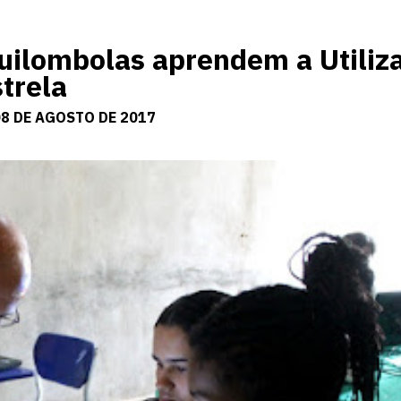
ilombolas aprendem a Utiliz
trela
08 DE AGOSTO DE 2017