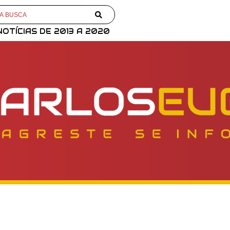
NOTÍCIAS DE 2013 A 2020