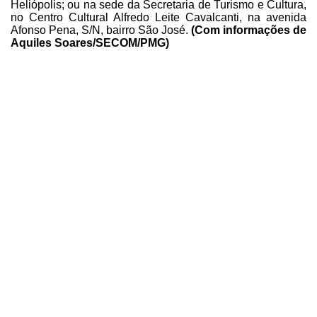
Heliópolis; ou na sede da Secretaria de
Turismo e Cultura,
no Centro Cultural Alfredo Leite Cavalcanti, na avenida
Afonso Pena, S/N, bairro São José.
(Com
informações de
Aquiles Soares/SECOM/PMG)