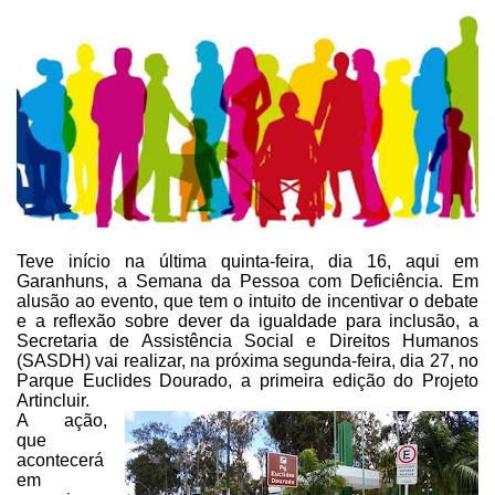
Teve início na última quinta-feira, dia 16, aqui em
Garanhuns,
a Semana da Pessoa com Deficiência. Em
alusão ao evento, que tem o intuito de
incentivar o debate
e a reflexão sobre dever da igualdade para inclusão, a
Secretaria de Assistência Social e Direitos Humanos
(SASDH) vai realizar, na
próxima segunda-feira, dia 27, no
Parque Euclides Dourado, a primeira edição do
Projeto
Artincluir.
A ação,
que
acontecerá
em