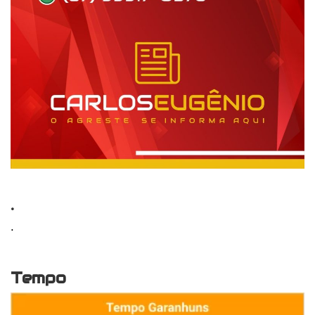
.
.
Tempo