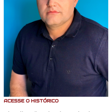
ACESSE O HISTÓRICO