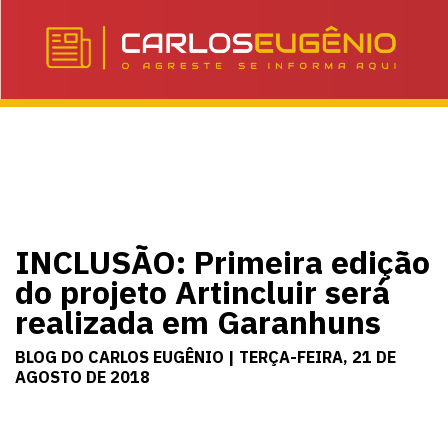
INCLUSÃO: Primeira edição
do projeto Artincluir será
realizada em Garanhuns
BLOG DO CARLOS EUGÊNIO | TERÇA-FEIRA, 21 DE
AGOSTO DE 2018