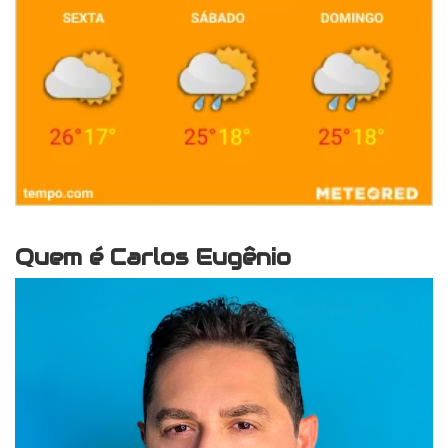
Quem é Carlos Eugênio