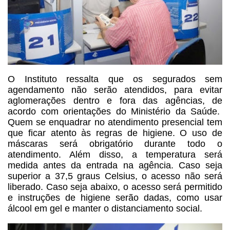
O Instituto ressalta que os
segurados sem
agendamento não serão atendidos, para evitar
aglomerações dentro
e fora das agências, de
acordo com orientações do Ministério da Saúde.
Quem se enquadrar no atendimento presencial tem
que ficar atento às regras de
higiene. O uso de
máscaras será obrigatório durante todo o
atendimento. Além
disso, a temperatura será
medida antes da entrada na agência. Caso seja
superior a 37,5 graus Celsius, o acesso não será
liberado. Caso seja abaixo, o
acesso será permitido
e instruções de higiene serão dadas, como usar
álcool em
gel e manter o distanciamento social.