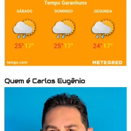
Quem é Carlos Eugênio