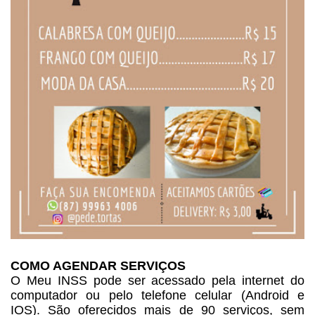
COMO AGENDAR SERVIÇOS
O Meu INSS pode ser acessado
pela internet do
computador ou pelo telefone celular (Android e
IOS). São
oferecidos mais de 90 serviços, sem