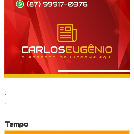
.
.
Tempo