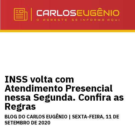
INSS volta com
Atendimento Presencial
nessa Segunda. Confira as
Regras
BLOG DO CARLOS EUGÊNIO | SEXTA-FEIRA, 11 DE
SETEMBRO DE 2020