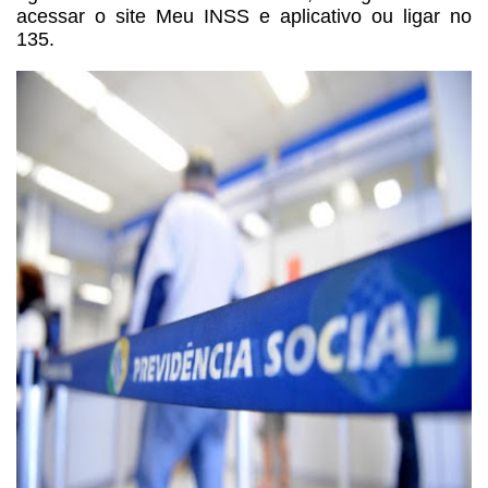
acessar o site Meu INSS e aplicativo ou ligar no
135.