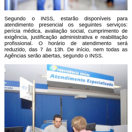
Segundo o INSS, estarão
disponíveis para
atendimento presencial os seguintes serviços:
perícia médica,
avaliação social, cumprimento de
exigência, justificação administrativa e
reabilitação
profissional. O horário de atendimento será
reduzido, das 7 às
13h. De início, nem todas as
Agências serão abertas, segundo o INSS.