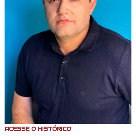
ACESSE O HISTÓRICO