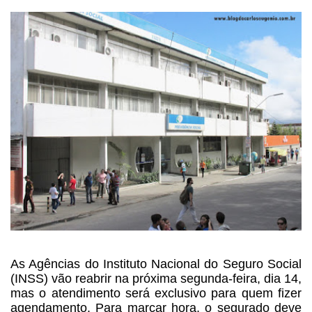
As Agências do Instituto
Nacional do Seguro Social
(INSS) vão reabrir na próxima segunda-feira, dia 14,
mas
o atendimento será exclusivo para quem fizer
agendamento. Para marcar hora, o
segurado deve