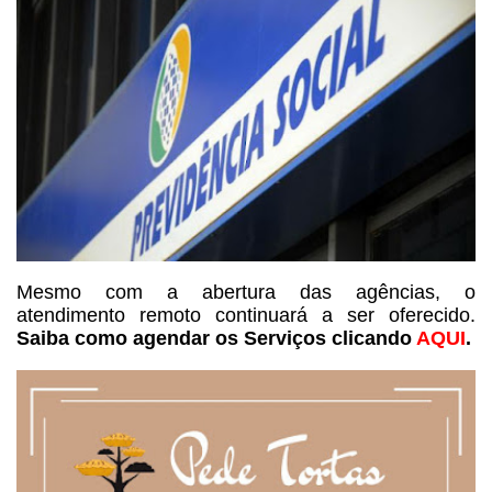
Mesmo com a abertura das agências, o
atendimento remoto continuará a ser oferecido.
Saiba como agendar os Serviços
clicando
AQUI
.