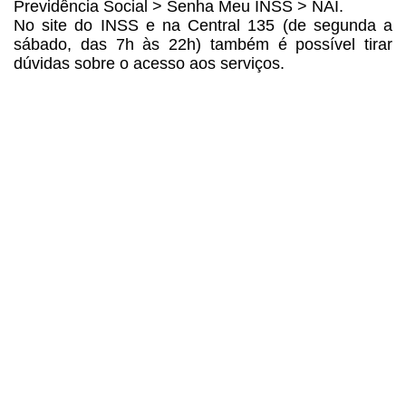
Previdência Social > Senha Meu INSS > NAI.
No site do INSS e na Central
135 (de segunda a
sábado, das 7h às 22h) também é possível tirar
dúvidas sobre
o acesso aos serviços.