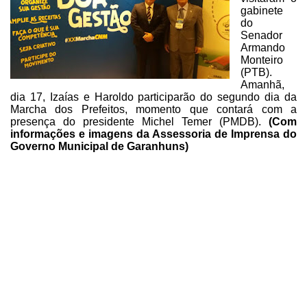
gabinete
do
Senador
Armando
Monteiro
(PTB).
Amanhã,
dia 17, Izaías e Haroldo
participarão do segundo dia da
Marcha dos Prefeitos, momento que contará com a
presença do presidente Michel Temer (PMDB).
(Com
informações e imagens da Assessoria de Imprensa do
Governo
Municipal de Garanhuns)