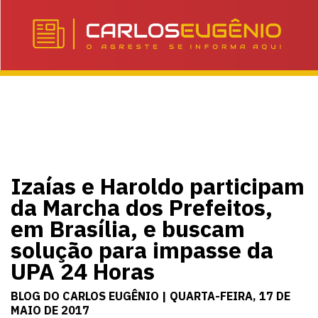
Izaías e Haroldo participam
da Marcha dos Prefeitos,
em Brasília, e buscam
solução para impasse da
UPA 24 Horas
BLOG DO CARLOS EUGÊNIO | QUARTA-FEIRA, 17 DE
MAIO DE 2017