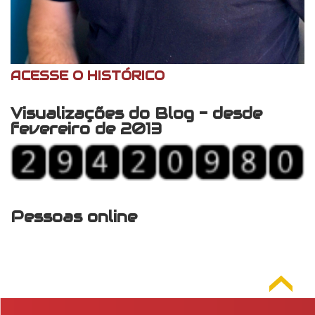
ACESSE O HISTÓRICO
Visualizações do Blog - desde
fevereiro de 2013
Pessoas online