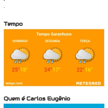
.
Tempo
Quem é Carlos Eugênio