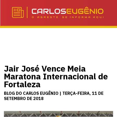
Jair José Vence Meia
Maratona Internacional de
Fortaleza
BLOG DO CARLOS EUGÊNIO | TERÇA-FEIRA, 11 DE
SETEMBRO DE 2018