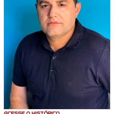
ACESSE O HISTÓRICO