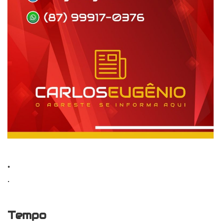
.
.
Tempo