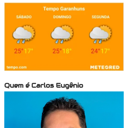
Quem é Carlos Eugênio