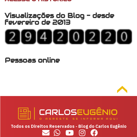
Visualizações do Blog - desde
fevereiro de 2013
Pessoas online
Todos os Direitos Reservados - Blog do Carlos Eugênio