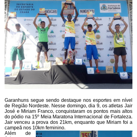
Garanhuns segue sendo destaque
nos esportes em nível
de Região Nordeste. Nesse domingo, dia 9, os atletas Jair
José e Miriam Franco, conquistaram os pontos mais altos
do pódio na 15º Meia
Maratona Internacional de Fortaleza.
Jair venceu a prova dos 21km, enquanto que
Miriam foi a
campeã nos 10km feminino.
Além de