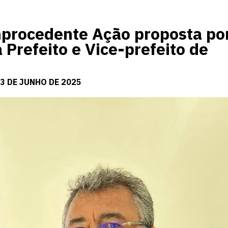
Improcedente Ação proposta po
Prefeito e Vice-prefeito de
13 DE JUNHO DE 2025