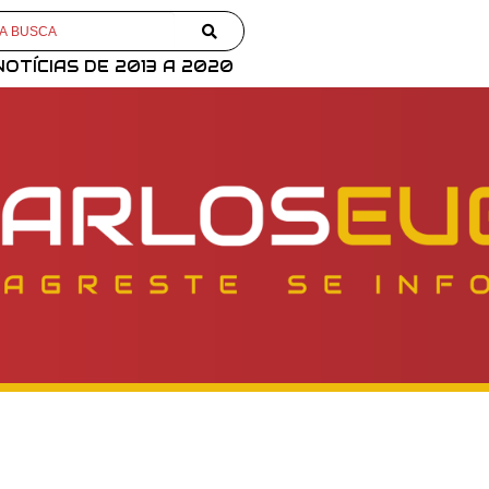
NOTÍCIAS DE 2013 A 2020