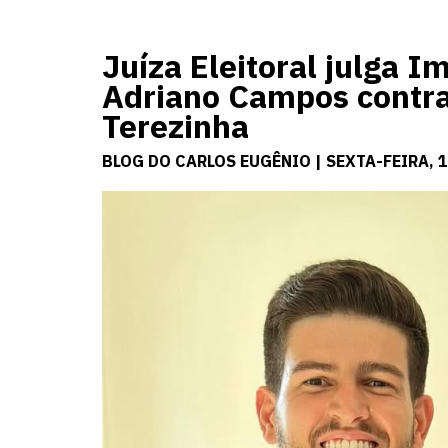
Juíza Eleitoral julga 
Adriano Campos contra 
Terezinha
BLOG DO CARLOS EUGÊNIO | SEXTA-FEIRA, 