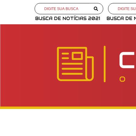
BUSCA DE NOTÍCIAS 2021
BUSCA DE 