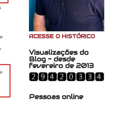
ACESSE O HISTÓRICO
Visualizações do
Blog - desde
fevereiro de 2013
Pessoas online