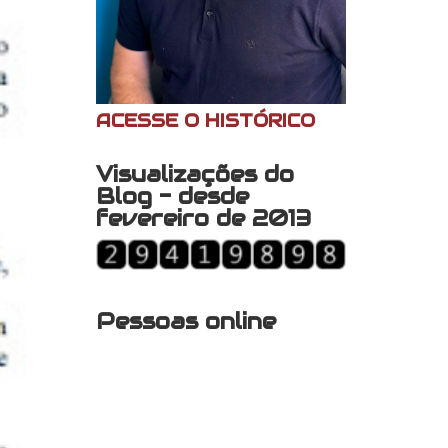
ACESSE O HISTÓRICO
Visualizações do
Blog - desde
fevereiro de 2013
Pessoas online