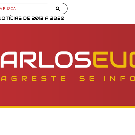
NOTÍCIAS DE 2013 A 2020