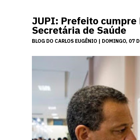
JUPI: Prefeito cumpre 
Secretária de Saúde
BLOG DO CARLOS EUGÊNIO | DOMINGO, 07 D