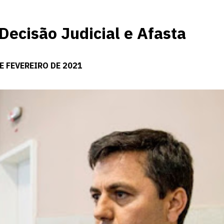
Decisão Judicial e Afasta
E FEVEREIRO DE 2021