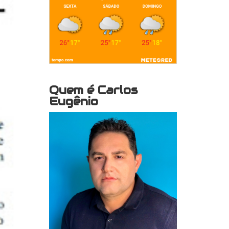
Quem é Carlos
Eugênio