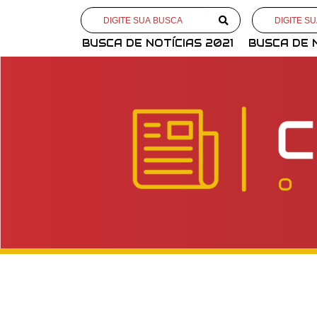
BUSCA DE NOTÍCIAS 2021
BUSCA DE 