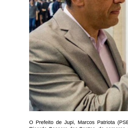
O Prefeito de Jupi, Marcos
Patriota (PSB