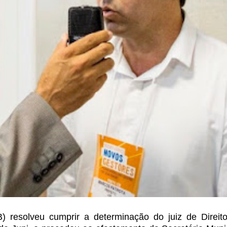
) resolveu cumprir a determinação do juiz de Direit