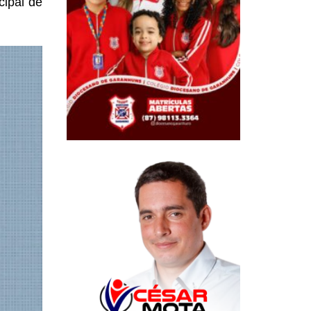
ipal de