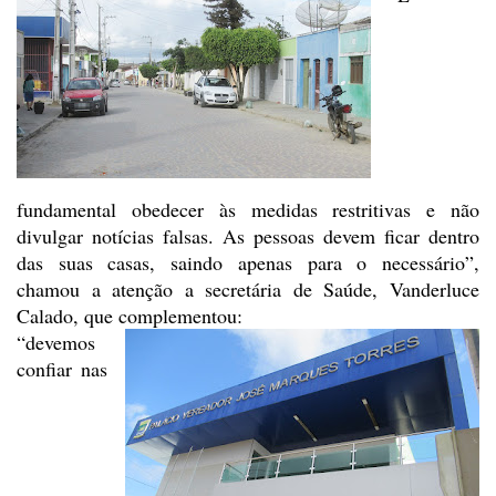
fundamental obedecer às medidas restritivas e não
divulgar notícias falsas. As
pessoas devem ficar dentro
das suas casas, saindo apenas para o necessário”,
chamou a atenção a secretária de Saúde, Vanderluce
Calado, que complementou:
“devemos
confiar nas