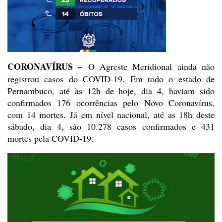
CORONAVÍRUS –
O
Agreste Meridional ainda não
registrou casos do COVID-19. Em todo o estado de
Pernambuco, até às 12h de hoje, dia 4, haviam sido
confirmados 176 ocorrências
pelo Novo Coronavírus,
com 14 mortes. Já em nível nacional, até as 18h deste
sábado, dia 4, são 10.278 casos confirmados e 431
mortes pela COVID-19.