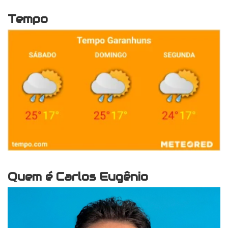
Tempo
Quem é Carlos Eugênio