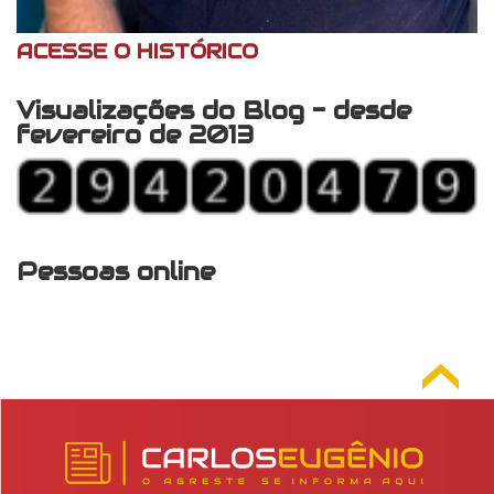
ACESSE O HISTÓRICO
Visualizações do Blog - desde
fevereiro de 2013
Pessoas online