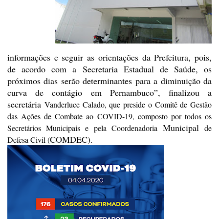
informações e seguir as orientações da Prefeitura, pois,
de acordo
com a Secretaria Estadual de Saúde, os
próximos dias serão determinantes para a
diminuição da
curva de contágio em Pernambuco”, finalizou a
secretária
Vanderluce
Calado, que preside o
Comitê de Gestão
das Ações de Combate ao COVID-19,
composto por todos os
Municipal
Secretários Municipais e pela Coordenadoria
de
COMDEC).
Defesa Civil (