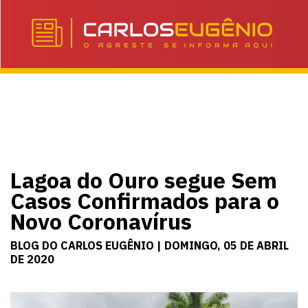
Lagoa do Ouro segue Sem
Casos Confirmados para o
Novo Coronavírus
BLOG DO CARLOS EUGÊNIO | DOMINGO, 05 DE ABRIL
DE 2020