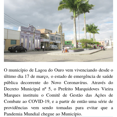
O município de Lagoa do Ouro
vem vivenciando desde o
último dia 17 de março, o estado de emergência de saúde
pública decorrente do Novo Coronavírus. Através do
Decreto Municipal nº 5, o Prefeito
Marquidoves Vieira
Marques instituiu o Comitê de Gestão das Ações de
Combate ao
COVID-19, e a partir de então uma série de
providências vem sendo tomadas para
evitar que a
Pandemia Mundial chegue ao Município.