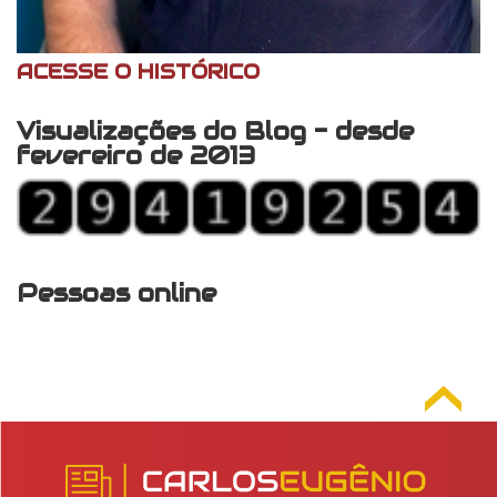
ACESSE O HISTÓRICO
Visualizações do Blog - desde
fevereiro de 2013
Pessoas online