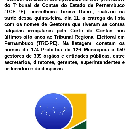
do Tribunal de Contas do Estado de Pernambuco
(TCE-PE), conselheira Teresa Duere, realizou na
tarde dessa quinta-feira, dia 11, a entrega da lista
com os nomes de Gestores que tiveram as contas
julgadas irregulares pela Corte de Contas nos
últimos oito anos ao Tribunal Regional Eleitoral em
Pernambuco (TRE-PE).
Na listagem, constam os
nomes de 174 Prefeitos de 126 Municípios e 959
gestores de 339 órgãos e entidades públicas, entre
secretários, diretores, gerentes, superintendentes e
ordenadores de despesas.