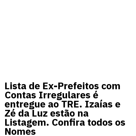
Lista de Ex-Prefeitos com
Contas Irregulares é
entregue ao TRE. Izaías e
Zé da Luz estão na
Listagem. Confira todos os
Nomes