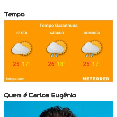
Tempo
Quem é Carlos Eugênio