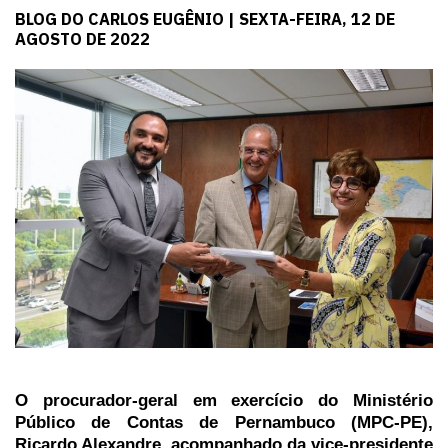
BLOG DO CARLOS EUGÊNIO | SEXTA-FEIRA, 12 DE
AGOSTO DE 2022
O procurador-geral em exercício do Ministério
Público de Contas de Pernambuco (MPC-PE),
Ricardo Alexandre, acompanhado da vice-presidente