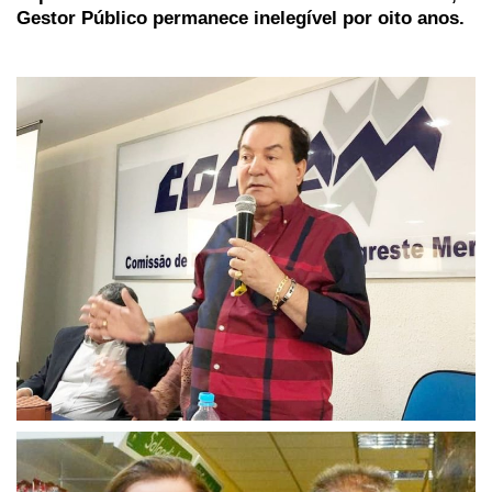
Gestor Público permanece inelegível por oito anos.