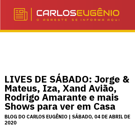
LIVES DE SÁBADO: Jorge &
Mateus, Iza, Xand Avião,
Rodrigo Amarante e mais
Shows para ver em Casa
BLOG DO CARLOS EUGÊNIO | SÁBADO, 04 DE ABRIL DE
2020