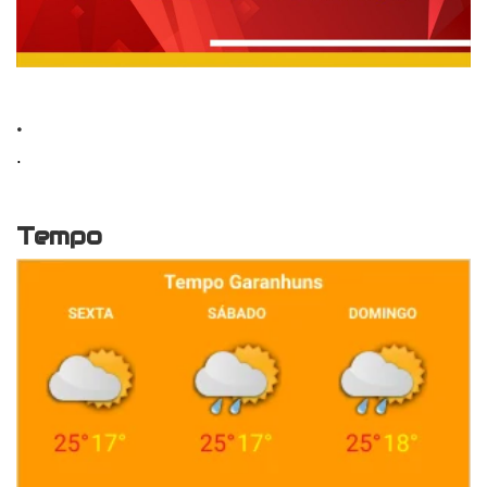
.
.
Tempo