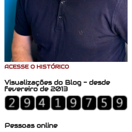
ACESSE O HISTÓRICO
Visualizações do Blog - desde
fevereiro de 2013
Pessoas online