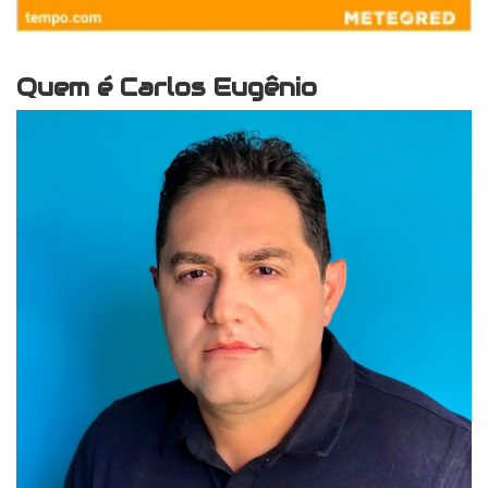
Quem é Carlos Eugênio