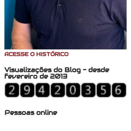
ACESSE O HISTÓRICO
Visualizações do Blog - desde
fevereiro de 2013
Pessoas online