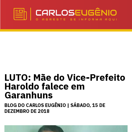
LUTO: Mãe do Vice-Prefeito
Haroldo falece em
Garanhuns
BLOG DO CARLOS EUGÊNIO | SÁBADO, 15 DE
DEZEMBRO DE 2018