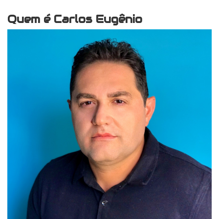
Quem é Carlos Eugênio