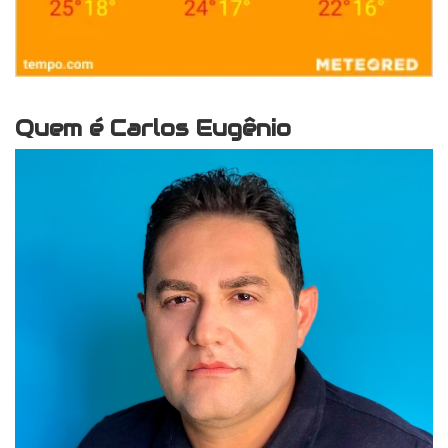
Quem é Carlos Eugênio