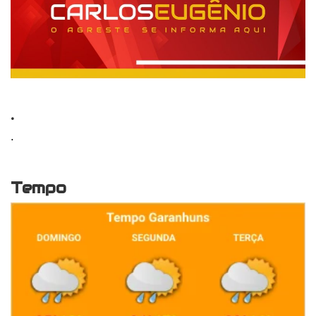
.
.
Tempo