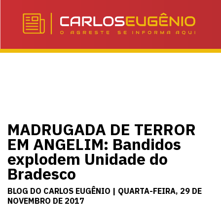
MADRUGADA DE TERROR
EM ANGELIM: Bandidos
explodem Unidade do
Bradesco
BLOG DO CARLOS EUGÊNIO | QUARTA-FEIRA, 29 DE
NOVEMBRO DE 2017