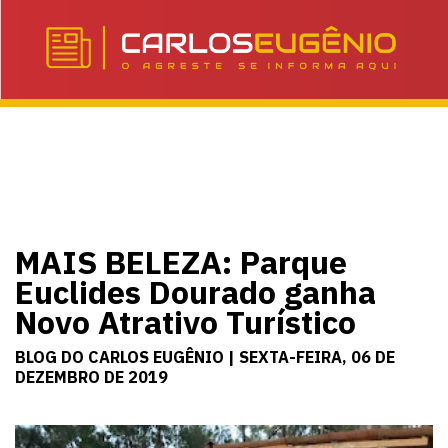
MAIS BELEZA: Parque
Euclides Dourado ganha
Novo Atrativo Turístico
BLOG DO CARLOS EUGÊNIO | SEXTA-FEIRA, 06 DE
DEZEMBRO DE 2019