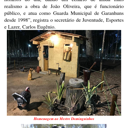
realismo a obra de João Oliveira, que é funcionário
público, e atua como Guarda Municipal de Garanhuns
desde 1998”, registra o
secretário de Juventude, Esportes
e Lazer, Carlos Eugênio.
Homenagem ao Mestre Dominguinhos