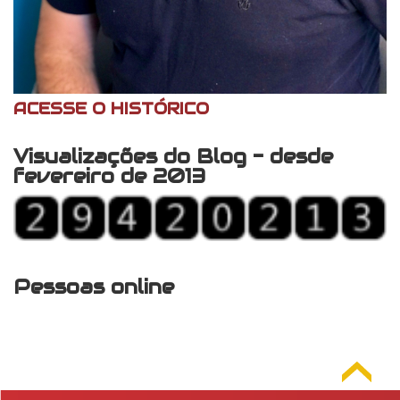
ACESSE O HISTÓRICO
Visualizações do Blog - desde
fevereiro de 2013
Pessoas online