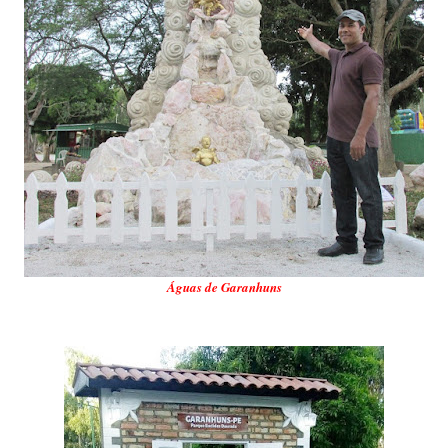
Águas de Garanhuns