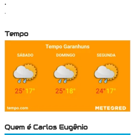
.
.
Tempo
Quem é Carlos Eugênio