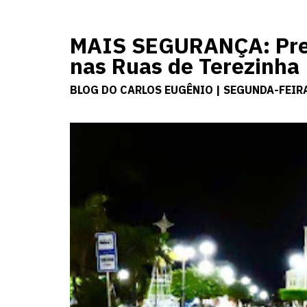
MAIS SEGURANÇA: Pref
nas Ruas de Terezinha
BLOG DO CARLOS EUGÊNIO | SEGUNDA-FEIRA