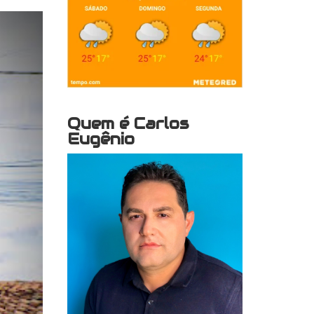
Quem é Carlos
Eugênio