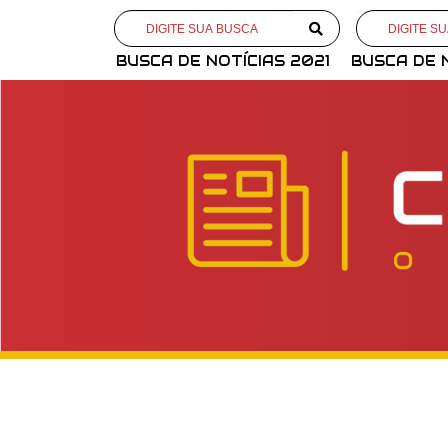
BUSCA DE NOTÍCIAS 2021
BUSCA DE 