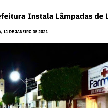
eitura Instala Lâmpadas de 
, 11 DE JANEIRO DE 2021