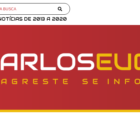
NOTÍCIAS DE 2013 A 2020