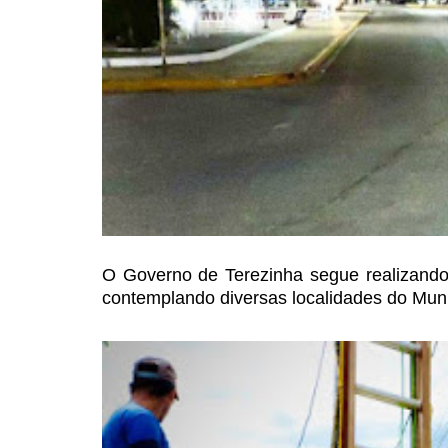
O Governo de Terezinha segue realizand
contemplando
diversas localidades do Mun