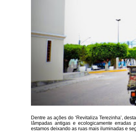
Dentre as ações do ‘Revitaliza
Terezinha’, desta
lâmpadas antigas e ecologicamente erradas 
estamos deixando as ruas mais iluminadas
e seg