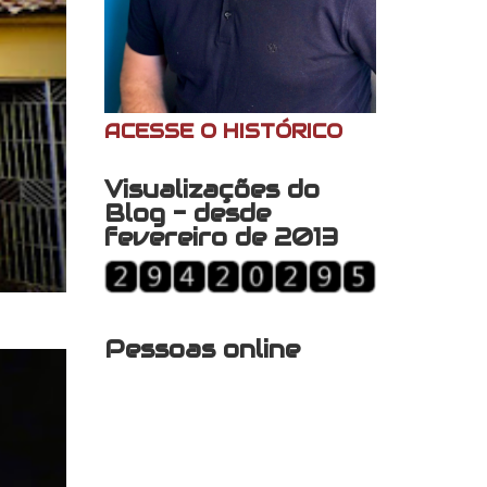
ACESSE O HISTÓRICO
Visualizações do
Blog - desde
fevereiro de 2013
Pessoas online