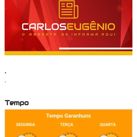
.
.
Tempo