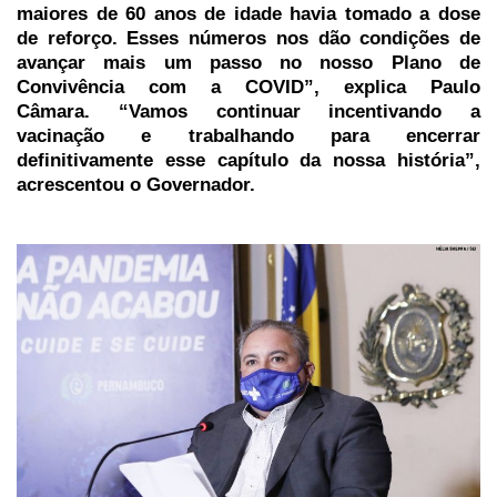
maiores de 60 anos de idade havia tomado a dose
de reforço. Esses números nos dão condições de
avançar mais um passo no nosso Plano de
Convivência com a COVID”, explica Paulo
Câmara. “Vamos continuar incentivando a
vacinação e trabalhando para encerrar
definitivamente esse capítulo da nossa história”,
acrescentou o Governador.