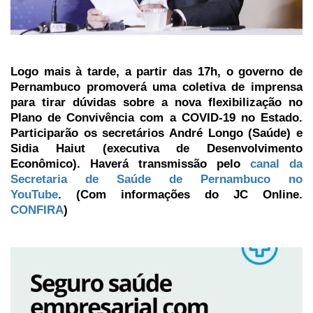
Logo mais à tarde, a partir das 17h, o governo de
Pernambuco promoverá uma coletiva de imprensa
para tirar dúvidas sobre a nova flexibilização no
Plano de Convivência com a COVID-19 no Estado.
Participarão os secretários André Longo (Saúde) e
Sidia Haiut (executiva de Desenvolvimento
Econômico). Haverá transmissão pelo
canal da
Secretaria de Saúde de Pernambuco no
YouTube
. (Com informações do JC Online.
CONFIRA
)