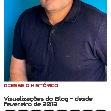
ACESSE O HISTÓRICO
Visualizações do Blog - desde
fevereiro de 2013