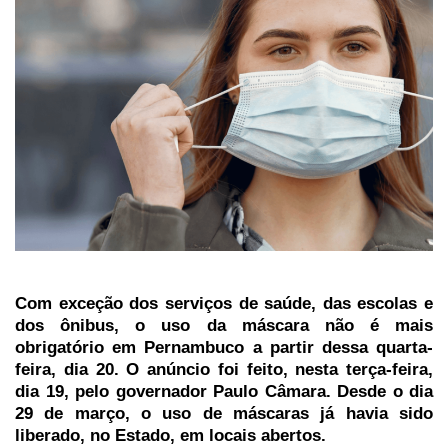
Com exceção dos serviços de saúde, das escolas e
dos ônibus, o uso da máscara não é mais
obrigatório em Pernambuco a partir dessa quarta-
feira, dia 20. O anúncio foi feito, nesta terça-feira,
dia 19, pelo governador Paulo Câmara. Desde o dia
29 de março, o uso de máscaras já havia sido
liberado, no Estado, em locais abertos.