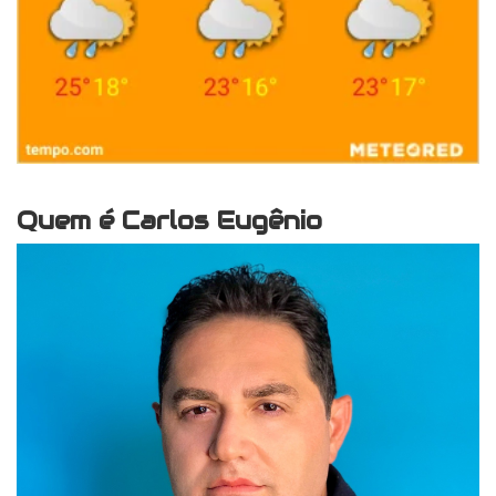
Quem é Carlos Eugênio