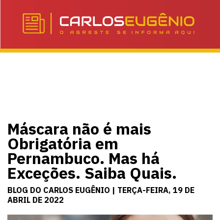
Máscara não é mais
Obrigatória em
Pernambuco. Mas há
Exceções. Saiba Quais.
BLOG DO CARLOS EUGÊNIO | TERÇA-FEIRA, 19 DE
ABRIL DE 2022