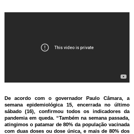
De acordo com o governador Paulo Câmara, a
semana epidemiológica 15, encerrada no último
sábado (16), confirmou todos os indicadores da
pandemia em queda. “Também na semana passada,
atingimos o patamar de 80% da população vacinada
com duas doses ou dose única, e mais de 80% dos