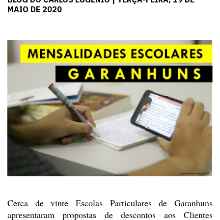
MAIO DE 2020
Cerca de vinte Escolas Particulares de Garanhuns
apresentaram
propostas de descontos aos Clientes