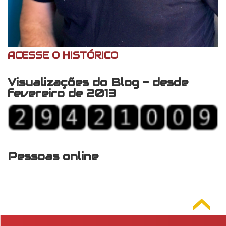
ACESSE O HISTÓRICO
Visualizações do Blog - desde
fevereiro de 2013
Pessoas online