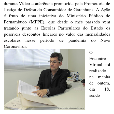
durante Vídeo-conferência
promovida pela Promotoria de
Justiça de Defesa do Consumidor de Garanhuns. A Ação
é fruto de uma iniciativa do Ministério Público de
Pernambuco (MPPE), que desde
o mês passado vem
tratando junto as Escolas Particulares do Estado os
possíveis
descontos lineares no valor das mensalidades
escolares nesse período de pandemia do Novo
Coronavírus.
O
Encontro
Virtual foi
realizado
na manhã
de ontem,
dia 18,
sendo