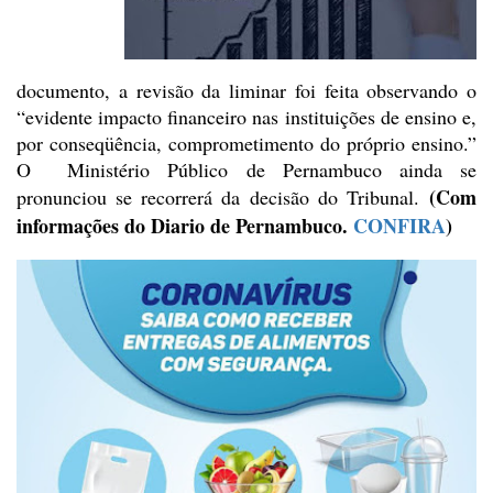
documento, a
revisão da liminar foi feita observando o
“evidente impacto financeiro nas
instituições de ensino e,
por conseqüência, comprometimento do próprio
ensino.”
O
Ministério Público de
Pernambuco ainda se
(Com
pronunciou se recorrerá da decisão do Tribunal.
informações do Diario de Pernambuco.
CONFIRA
)