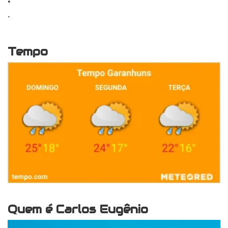
.
Tempo
Quem é Carlos Eugênio