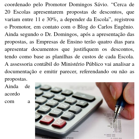
coordenado pelo Promotor Domingos Sávio. “Cerca de
20 Escolas apresentarem
propostas de descontos, que
variam entre 11 e 30%, a depender da Escola”,
registrou
o Promotor, em contato com o Blog do Carlos Eugênio.
Ainda segundo o
Dr. Domingos, após a apresentação das
propostas, as Empresas de Ensino terão
quatro dias para
apresentar documentos que justifiquem os descontos,
tendo como
base as planilhas de custos de cada Escola.
A assessoria contábil do Ministério
Público vai analisar a
documentação e emitir parecer, referendando ou não as
propostas.
Ainda de
acordo
com a