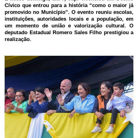
Cívico que entrou para a história “como o maior já
promovido no Município”. O evento reuniu escolas,
instituições, autoridades locais e a população, em
um momento de união e valorização cultural. O
deputado Estadual Romero Sales Filho prestigiou a
realização.