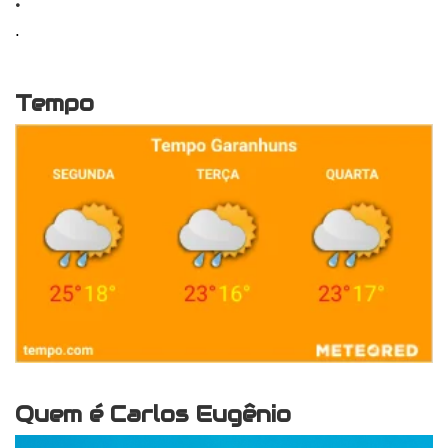
.
Tempo
Quem é Carlos Eugênio