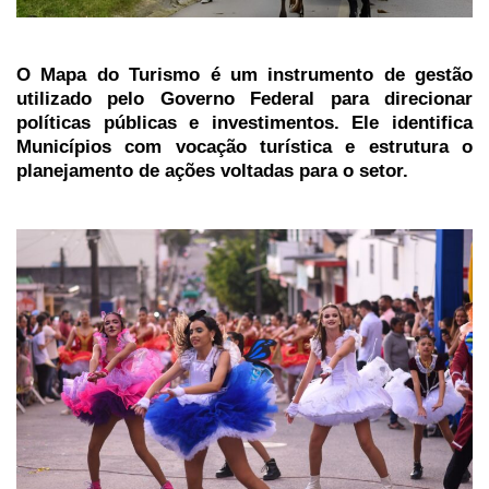
O Mapa do Turismo é um instrumento de gestão
utilizado pelo Governo Federal para direcionar
políticas públicas e investimentos. Ele identifica
Municípios com vocação turística e estrutura o
planejamento de ações voltadas para o setor.