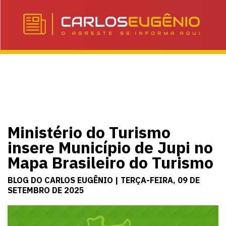
Ministério do Turismo
insere Município de Jupi no
Mapa Brasileiro do Turismo
BLOG DO CARLOS EUGÊNIO | TERÇA-FEIRA, 09 DE
SETEMBRO DE 2025