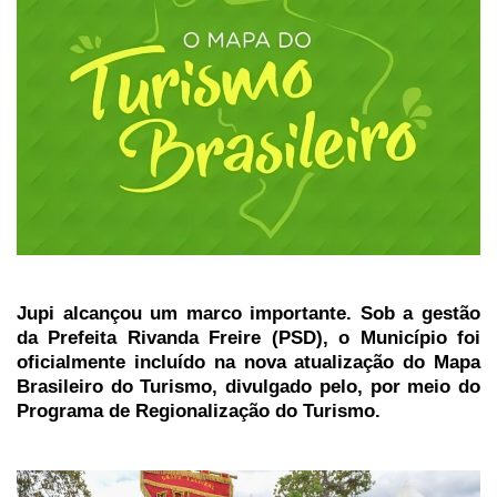
Jupi alcançou um marco importante. Sob a gestão
da Prefeita Rivanda Freire (PSD), o Município foi
oficialmente incluído na nova atualização do Mapa
Brasileiro do Turismo, divulgado pelo, por meio do
Programa de Regionalização do Turismo.