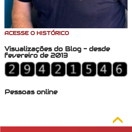
ACESSE O HISTÓRICO
Visualizações do Blog - desde
fevereiro de 2013
Pessoas online