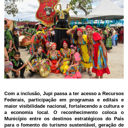
Com a inclusão, Jupi passa a ter acesso a Recursos
Federais, participação em programas e editais e
maior visibilidade nacional, fortalecendo a cultura e
a economia local. O reconhecimento coloca o
Município entre os destinos estratégicos do País
para o fomento do turismo sustentável, geração de