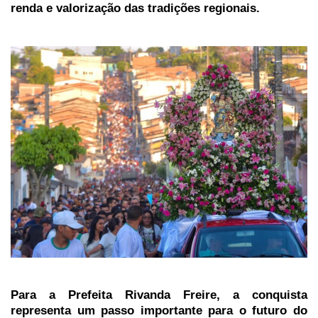
renda e valorização das tradições regionais.
Para a Prefeita Rivanda Freire, a conquista
representa um passo importante para o futuro do