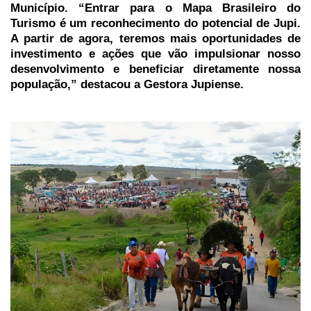
Município. “Entrar para o Mapa Brasileiro do
Turismo é um reconhecimento do potencial de Jupi.
A partir de agora, teremos mais oportunidades de
investimento e ações que vão impulsionar nosso
desenvolvimento e beneficiar diretamente nossa
população,” destacou a Gestora Jupiense.