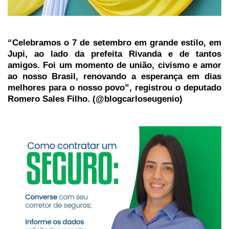
“Celebramos o 7 de setembro em grande estilo, em
Jupi, ao lado da prefeita Rivanda e de tantos
amigos. Foi um momento de união, civismo e amor
ao nosso Brasil, renovando a esperança em dias
melhores para o nosso povo”, registrou o deputado
Romero Sales Filho. (@blogcarloseugenio)