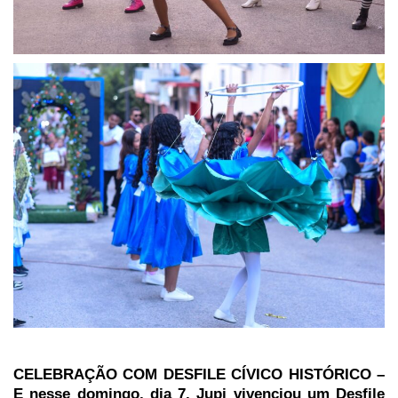
CELEBRAÇÃO COM DESFILE CÍVICO HISTÓRICO –
E nesse domingo, dia 7, Jupi vivenciou um Desfile