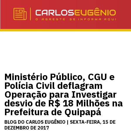
Ministério Público, CGU e
Polícia Civil deflagram
Operação para Investigar
desvio de R$ 18 Milhões na
Prefeitura de Quipapá
BLOG DO CARLOS EUGÊNIO | SEXTA-FEIRA, 15 DE
DEZEMBRO DE 2017