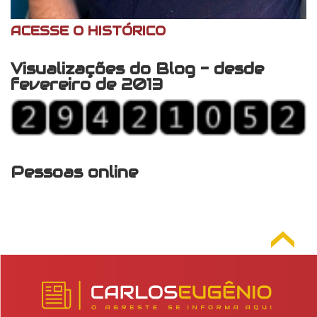
ACESSE O HISTÓRICO
Visualizações do Blog - desde
fevereiro de 2013
Pessoas online