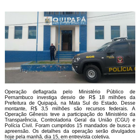
Operação deflagrada pelo
Ministério Público de
Pernambuco investiga desvio de R$ 18 milhões da
Prefeitura de Quipapá, na Mata Sul do Estado. Desse
montante, R$ 3,5 milhões
são recursos federais. A
Operação Gênesis teve a participação do Ministério da
Transparência, Controladoria Geral da União (CGU) e
Polícia Civil. Foram
cumpridos 15 mandados de busca e
apreensão. Os detalhes da operação serão
divulgados
hoje pela manhã, dia 15, em entrevista coletiva.