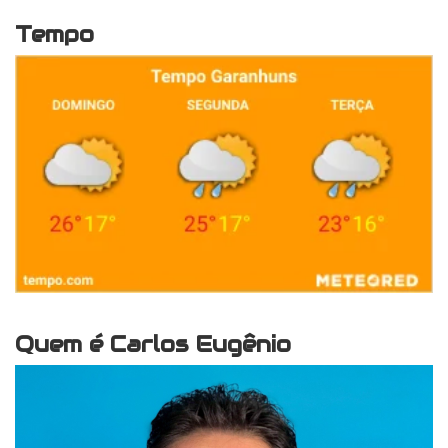
Tempo
Quem é Carlos Eugênio