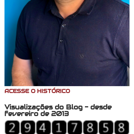
ACESSE O HISTÓRICO
Visualizações do Blog - desde
fevereiro de 2013