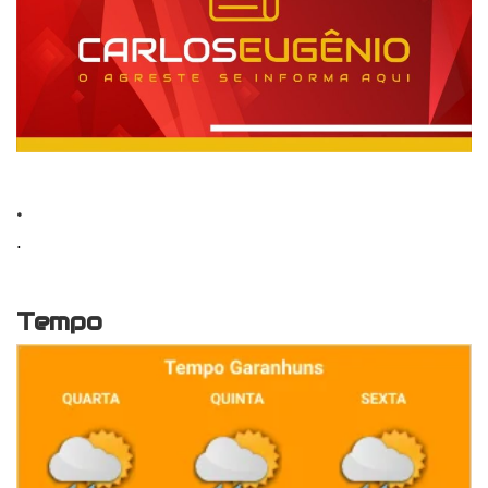
.
.
Tempo