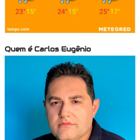
Quem é Carlos Eugênio