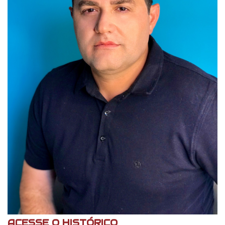
ACESSE O HISTÓRICO