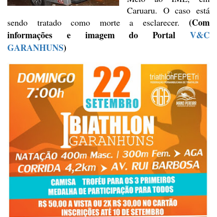
Caruaru. O caso está
(Com
sendo tratado como morte a esclarecer.
informações e imagem do Portal
V&C
GARANHUNS
)