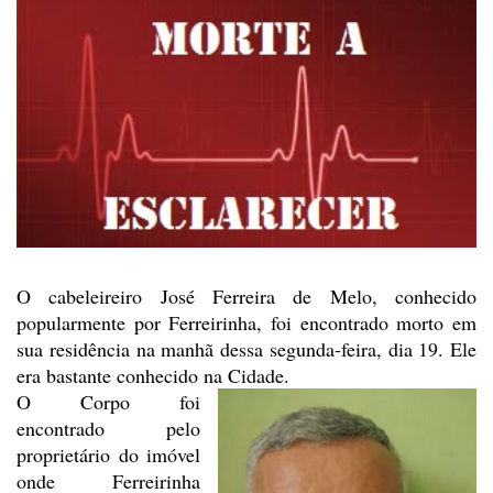
O cabeleireiro José Ferreira
de Melo, conhecido
popularmente por Ferreirinha, foi encontrado morto em
sua
residência na manhã dessa segunda-feira, dia 19. Ele
era bastante conhecido na Cidade.
O Corpo foi
encontrado pelo
proprietário do imóvel
onde Ferreirinha