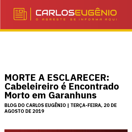
MORTE A ESCLARECER:
Cabeleireiro é Encontrado
Morto em Garanhuns
BLOG DO CARLOS EUGÊNIO | TERÇA-FEIRA, 20 DE
AGOSTO DE 2019