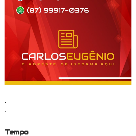
.
.
Tempo