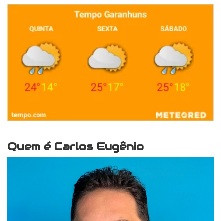
Quem é Carlos Eugênio