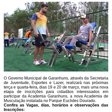
O Governo Municipal de
Garanhuns, através da Secretaria
de Juventude, Esportes e Lazer, realizará nas
próximas
terça e quarta-feira, dias 19 e 20 de março, mais uma nova
etapa de
inscrições para cidadãos interessados em
participar da Academia Garanhuns, a
nova Academia de
Musculação instalada no Parque Euclides Dourado.
Confira as Vagas, dias, horários e observações das
Inscrições: