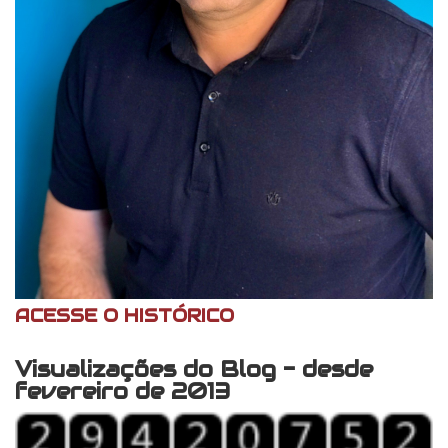
ACESSE O HISTÓRICO
Visualizações do Blog - desde
fevereiro de 2013