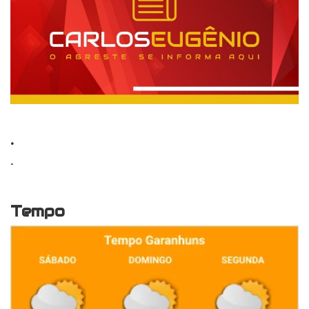
.
.
Tempo