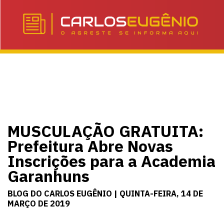
MUSCULAÇÃO GRATUITA:
Prefeitura Abre Novas
Inscrições para a Academia
Garanhuns
BLOG DO CARLOS EUGÊNIO | QUINTA-FEIRA, 14 DE
MARÇO DE 2019