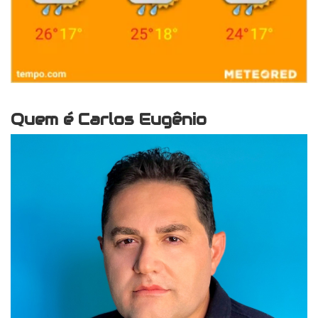
Quem é Carlos Eugênio