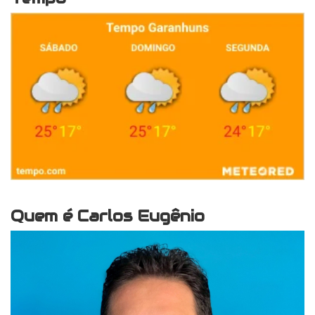
Quem é Carlos Eugênio