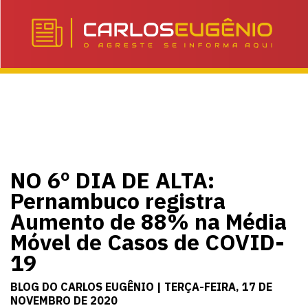
NO 6º DIA DE ALTA:
Pernambuco registra
Aumento de 88% na Média
Móvel de Casos de COVID-
19
BLOG DO CARLOS EUGÊNIO | TERÇA-FEIRA, 17 DE
NOVEMBRO DE 2020