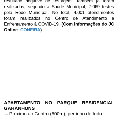
resultado negativo de testagem. Também já foram
realizados, segundo a
Saúde Municipal, 7.069 testes
pela Rede Municipal. No total, 4.001 atendimentos
foram realizados no Centro de Atendimento e
Enfrentamento à COVID-19.
(Com informações do JC
Online.
CONFIRA
)
APARTAMENTO NO PARQUE RESIDENCIAL
GARANHUNS
–
Próximo ao Centro (800m), pertinho de tudo.