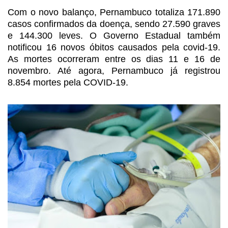
Com o novo balanço, Pernambuco
totaliza 171.890
casos confirmados da doença, sendo 27.590 graves
e 144.300
leves. O Governo Estadual também
notificou 16 novos óbitos causados pela
covid-19.
As mortes ocorreram entre os dias 11 e 16 de
novembro. Até agora,
Pernambuco já registrou
8.854 mortes pela COVID-19.