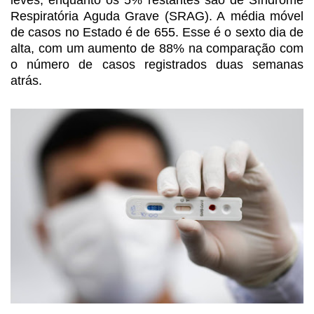
Respiratória Aguda Grave
(SRAG). A média móvel
de casos no Estado é de 655. Esse é o sexto dia de
alta, com um aumento de 88% na comparação com
o número de casos registrados
duas semanas
atrás.