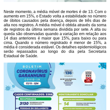
Neste momento, a média móvel
de mortes é de 13. Com o
aumento em 15%, o Estado volta a estabilidade no
número
de óbitos causados pela doença, depois de três dias de
alta nos
registros. A média móvel é obtida através da soma
de registros da última semana
dividida por sete. A alta ou
queda são observadas quando a variação em relação
aos
14 dias anteriores é maior que 15%, para baixo ou para
cima. Quando o
número registrado é menor de 15%, a
média é considerada estável. Os detalhes
epidemiológicos
serão repassados ao longo do dia pela Secretaria
Estadual de
Saúde.