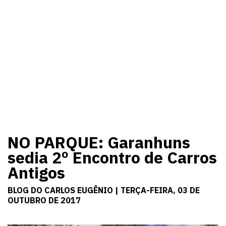
NO PARQUE: Garanhuns
sedia 2º Encontro de Carros
Antigos
BLOG DO CARLOS EUGÊNIO | TERÇA-FEIRA, 03 DE
OUTUBRO DE 2017