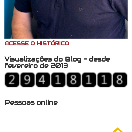
ACESSE O HISTÓRICO
Visualizações do Blog - desde
fevereiro de 2013
Pessoas online