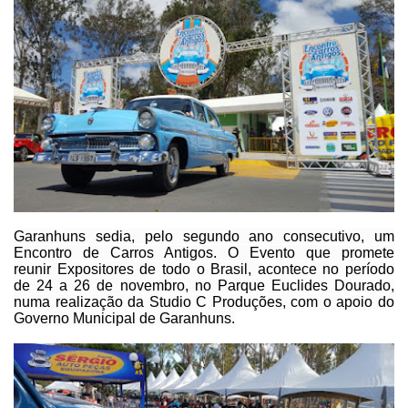
Garanhuns
sedia, pelo segundo ano consecutivo, um
Encontro de Carros Antigos. O Evento que
promete
reunir Expositores de todo o Brasil, acontece no período
de 24
a 26 de novembro, no Parque Euclides Dourado,
numa realização da Studio C
Produções, com o apoio do
Governo Municipal de Garanhuns.