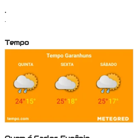
.
.
Tempo