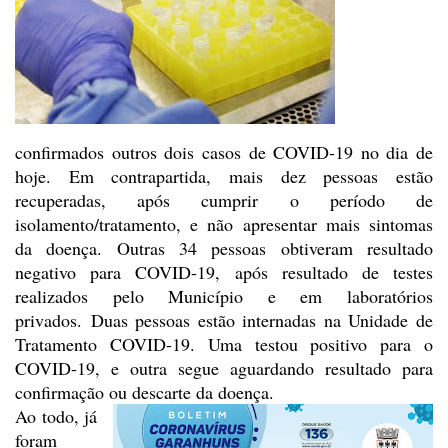
confirmados
outros dois casos de COVID-19 no dia de
hoje. Em contrapartida, mais dez
pessoas estão
recuperadas, após cumprir o período de
isolamento/tratamento, e
não apresentar mais sintomas
da doença. Outras 34 pessoas obtiveram resultado
negativo para COVID-19, após resultado de testes
realizados pelo Município e em
laboratórios
privados.
Duas pessoas estão internadas na Unidade de
Tratamento COVID-19. Uma
testou positivo para o
COVID-19, e outra segue aguardando resultado para
confirmação ou descarte da doença.
Ao todo, já
foram