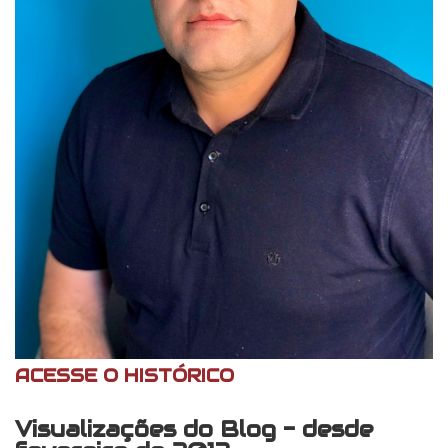
ACESSE O HISTÓRICO
Visualizações do Blog - desde