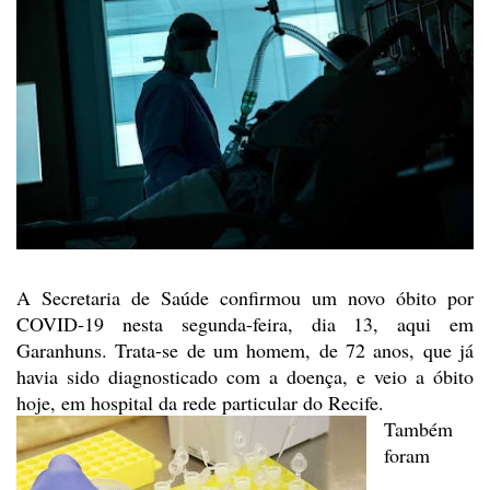
A Secretaria de Saúde confirmou
um novo óbito por
COVID-19 nesta segunda-feira, dia 13, aqui em
Garanhuns.
Trata-se de um homem, de 72 anos, que já
havia sido diagnosticado com a doença,
e veio a óbito
hoje, em hospital da rede particular do Recife.
Também
foram