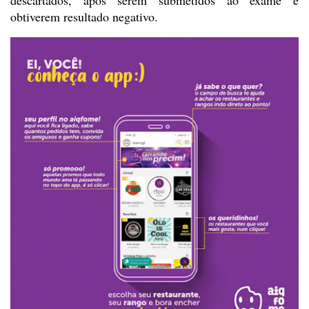
obtiverem resultado negativo.