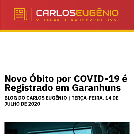
Novo Óbito por COVID-19 é
Registrado em Garanhuns
BLOG DO CARLOS EUGÊNIO | TERÇA-FEIRA, 14 DE
JULHO DE 2020