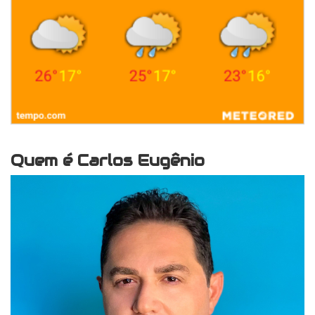
Quem é Carlos Eugênio