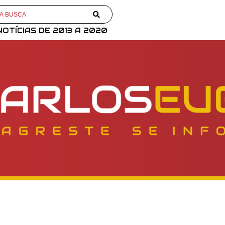
NOTÍCIAS DE 2013 A 2020