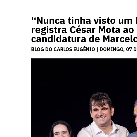
“Nunca tinha visto um 
registra César Mota ao
candidatura de Marcel
BLOG DO CARLOS EUGÊNIO | DOMINGO, 07 D