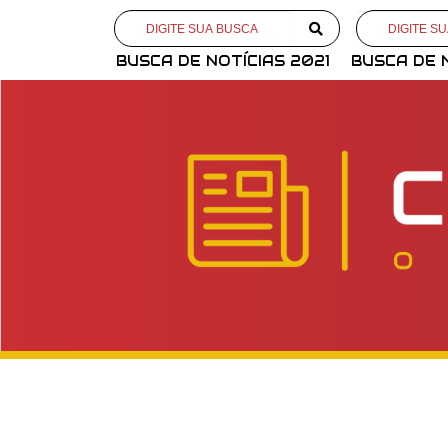
BUSCA DE NOTÍCIAS 2021
BUSCA DE 