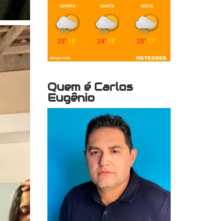
Quem é Carlos
Eugênio