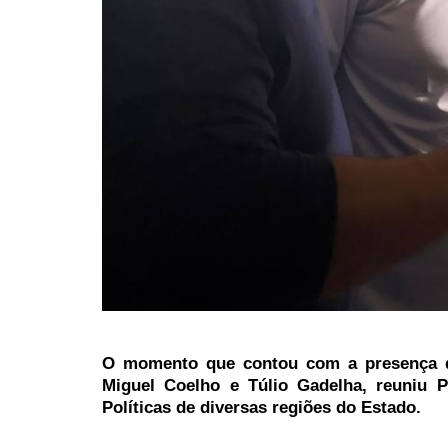
O momento que contou com a presença da
Miguel Coelho e Túlio Gadelha, reuniu Pr
Políticas de diversas regiões do Estado.