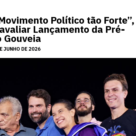
Movimento Político tão Forte”,
 avaliar Lançamento da Pré-
o Gouveia
E JUNHO DE 2026