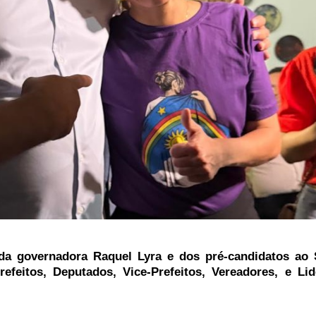
 governadora Raquel Lyra e dos pré-candidatos ao 
efeitos, Deputados, Vice-Prefeitos, Vereadores, e Li