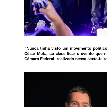
“Nunca tinha visto um movimento político 
César Mota, ao classificar o evento que 
Câmara Federal, realizado nessa sexta-feira