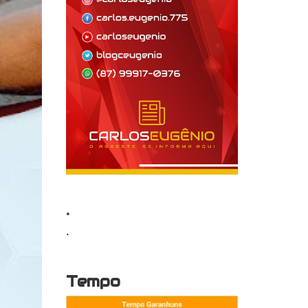
.
.
Tempo