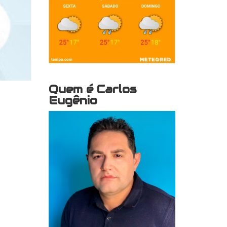
Quem é Carlos
Eugênio