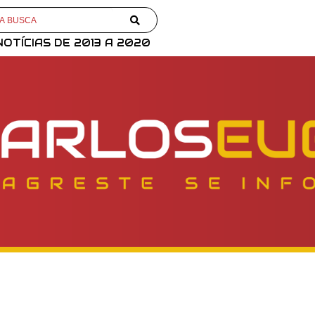
NOTÍCIAS DE 2013 A 2020