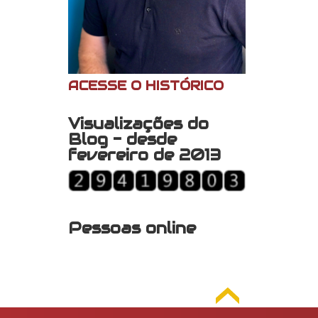
ACESSE O HISTÓRICO
Visualizações do
Blog - desde
fevereiro de 2013
Pessoas online