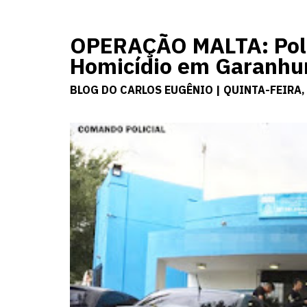
OPERAÇÃO MALTA: Polí
Homicídio em Garanhu
BLOG DO CARLOS EUGÊNIO | QUINTA-FEIRA,