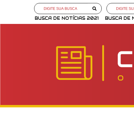
BUSCA DE NOTÍCIAS 2021
BUSCA DE 