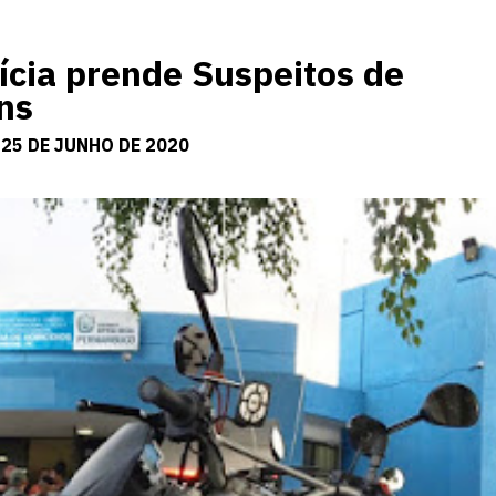
cia prende Suspeitos de
ns
 25 DE JUNHO DE 2020