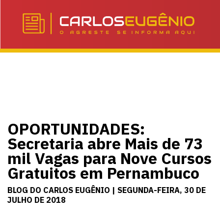
OPORTUNIDADES:
Secretaria abre Mais de 73
mil Vagas para Nove Cursos
Gratuitos em Pernambuco
BLOG DO CARLOS EUGÊNIO | SEGUNDA-FEIRA, 30 DE
JULHO DE 2018