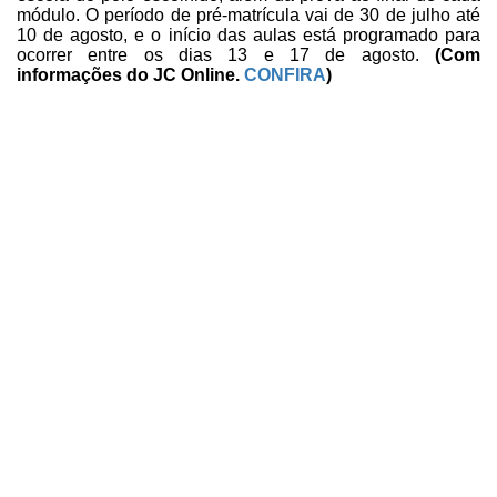
módulo. O período de pré-matrícula vai de 30 de julho
até
10 de agosto, e o início das aulas está programado para
ocorrer entre os
dias 13 e 17 de agosto.
(Com
informações
do
JC Online.
CONFIRA
)