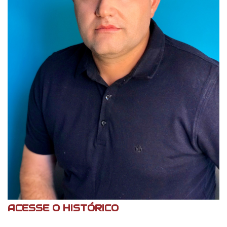
ACESSE O HISTÓRICO