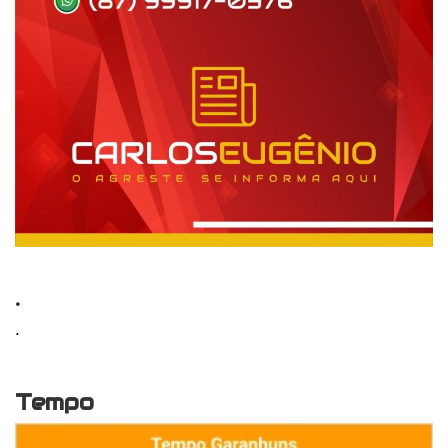
.
.
Tempo