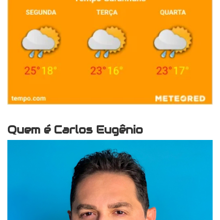
Quem é Carlos Eugênio