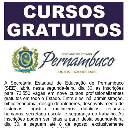
A Secretaria Estadual de Educação de Pernambuco
(SEE), abriu nesta
segunda-feira, dia 30, as inscrições
para 73.550 vagas em nove cursos
profissionalizantes
gratuitos em todo o Estado. Entre eles, há: administração,
biblioteconomia, design de interiores, desenvolvimento de
sistemas, logística,
multimeios didáticos, recursos
humanos, secretaria escolar e segurança do
trabalho. As
inscrições podem ser feitas a partir desta segunda-feira,
dia 30, e
seguem até 8 de agosto, exclusivamente