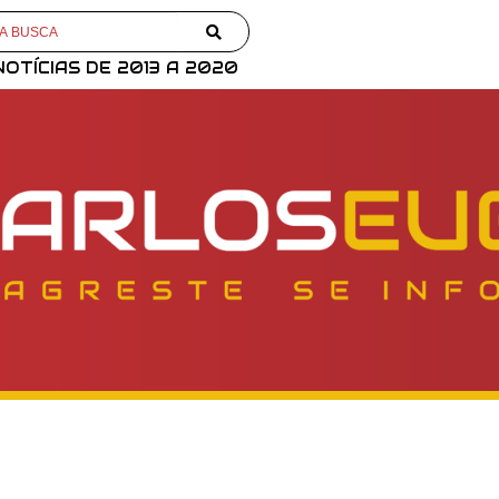
NOTÍCIAS DE 2013 A 2020