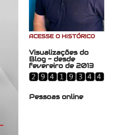
ACESSE O HISTÓRICO
Visualizações do
Blog - desde
fevereiro de 2013
Pessoas online