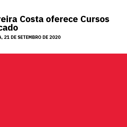
ira Costa oferece Cursos
icado
, 21 DE SETEMBRO DE 2020