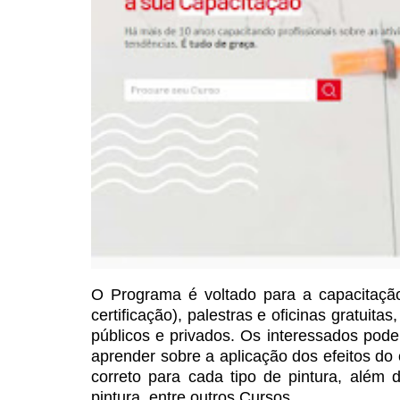
O Programa é voltado para a
capacitação
certificação), palestras e oficinas gratuitas
públicos e privados. Os interessados pode
aprender sobre a aplicação
dos efeitos do
correto para cada tipo de pintura, além
pintura, entre outros Cursos.