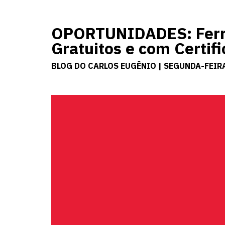
OPORTUNIDADES: Ferre
Gratuitos e com Certif
BLOG DO CARLOS EUGÊNIO | SEGUNDA-FEIRA