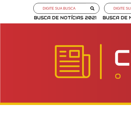
BUSCA DE NOTÍCIAS 2021
BUSCA DE 