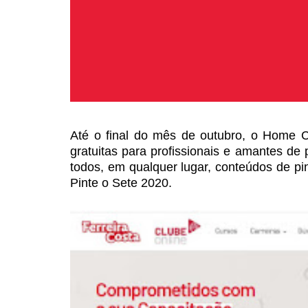
Até o final do mês de outubro,
o Home Cen
gratuitas
para profissionais e amantes de p
todos, em qualquer lugar, conteúdos de pi
Pinte o Sete 2020.