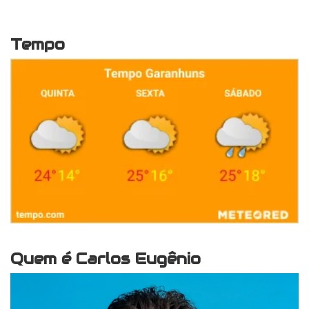
Tempo
Quem é Carlos Eugênio