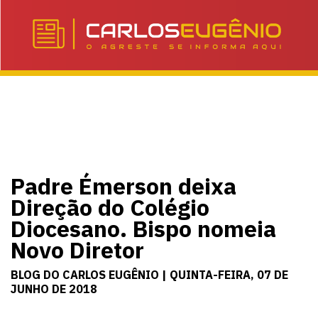
Padre Émerson deixa
Direção do Colégio
Diocesano. Bispo nomeia
Novo Diretor
BLOG DO CARLOS EUGÊNIO | QUINTA-FEIRA, 07 DE
JUNHO DE 2018