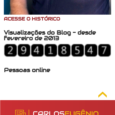
ACESSE O HISTÓRICO
Visualizações do Blog - desde
fevereiro de 2013
Pessoas online