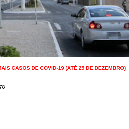
AIS CASOS DE COVID-19 (ATÉ 25 DE DEZEMBRO)
78