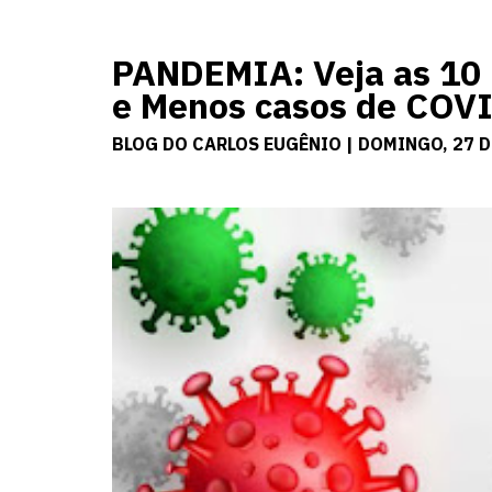
PANDEMIA: Veja as 10
e Menos casos de COV
BLOG DO CARLOS EUGÊNIO | DOMINGO, 27 