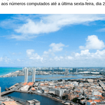
e aos números computados até a última
sexta-feira, dia 2