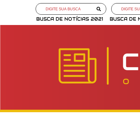
BUSCA DE NOTÍCIAS 2021
BUSCA DE 