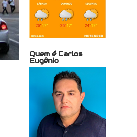
Quem é Carlos
Eugênio