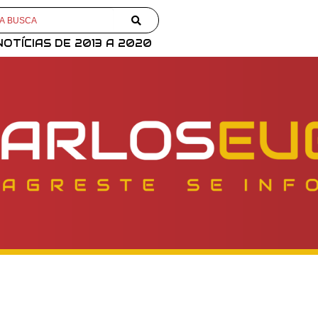
NOTÍCIAS DE 2013 A 2020