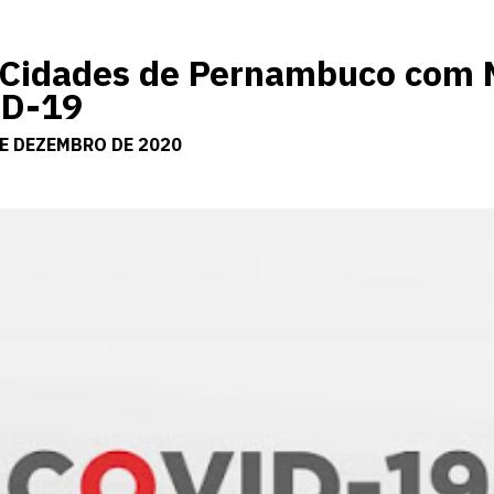
 Cidades de Pernambuco com 
ID-19
DE DEZEMBRO DE 2020