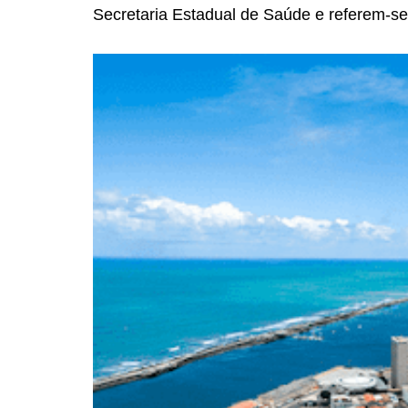
Secretaria Estadual de Saúde e referem-s