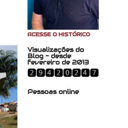
ACESSE O HISTÓRICO
Visualizações do
Blog - desde
fevereiro de 2013
Pessoas online