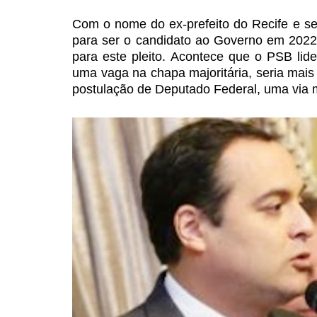
Com o nome do ex-prefeito do Recife e se
para ser o candidato ao Governo
em 2022,
para este
pleito. Acontece que o PSB lid
uma vaga na chapa majoritária, seria mais
postulação de Deputado Federal, uma
via 