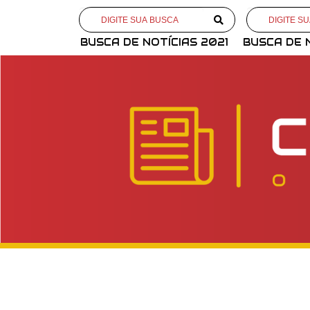
BUSCA DE NOTÍCIAS 2021
BUSCA DE 