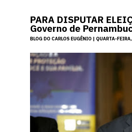
PARA DISPUTAR ELEIÇÃ
Governo de Pernambuc
BLOG DO CARLOS EUGÊNIO | QUARTA-FEIRA,