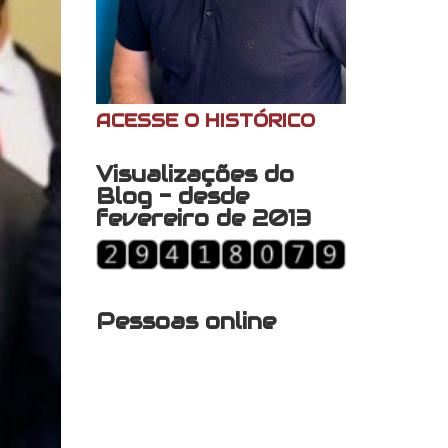
ACESSE O HISTÓRICO
Visualizações do
Blog - desde
fevereiro de 2013
Pessoas online