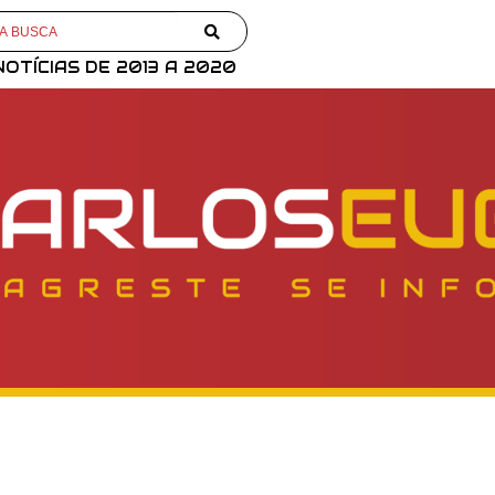
NOTÍCIAS DE 2013 A 2020