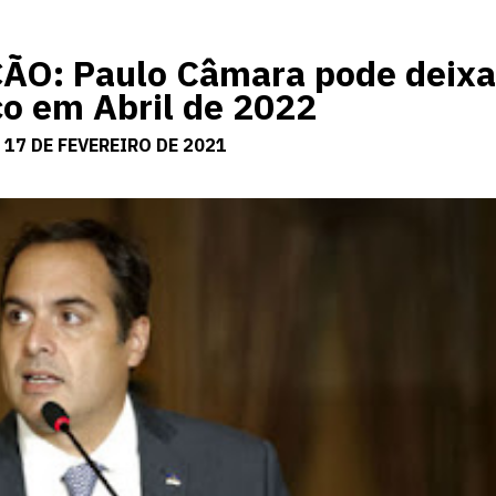
O: Paulo Câmara pode deixa
o em Abril de 2022
 17 DE FEVEREIRO DE 2021