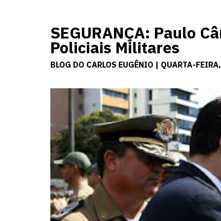
SEGURANÇA: Paulo Câ
Policiais Militares
BLOG DO CARLOS EUGÊNIO | QUARTA-FEIRA,