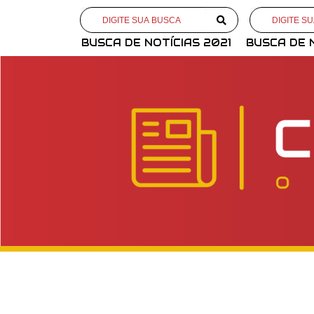
BUSCA DE NOTÍCIAS 2021
BUSCA DE 