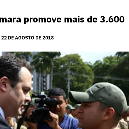
mara promove mais de 3.600
 22 DE AGOSTO DE 2018