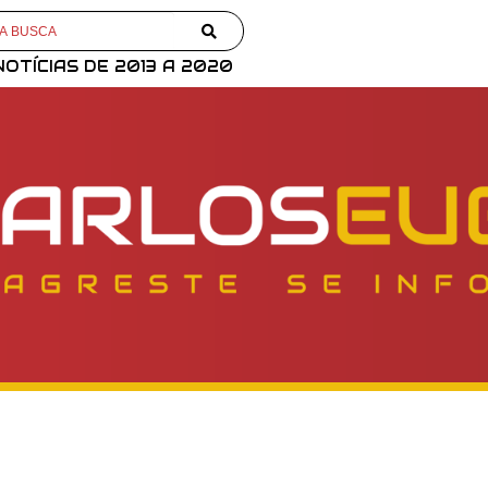
NOTÍCIAS DE 2013 A 2020