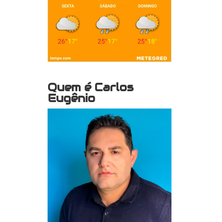
Quem é Carlos
Eugênio