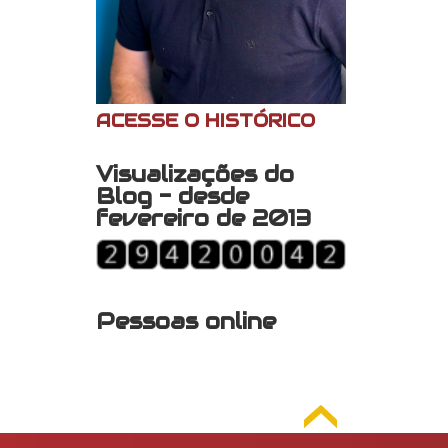
ACESSE O HISTÓRICO
Visualizações do
Blog - desde
fevereiro de 2013
Pessoas online