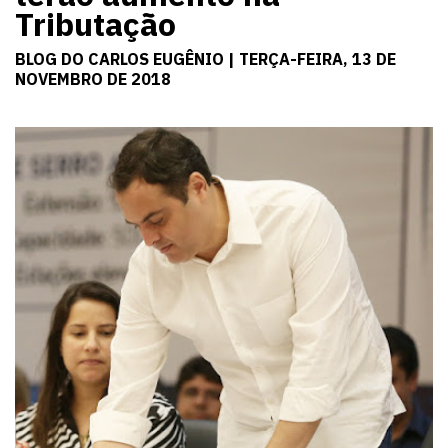
Tributação
BLOG DO CARLOS EUGÊNIO | TERÇA-FEIRA, 13 DE
NOVEMBRO DE 2018