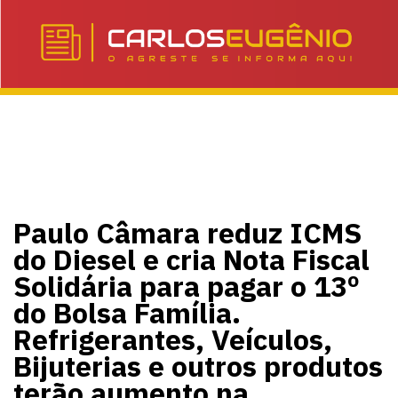
Paulo Câmara reduz ICMS
do Diesel e cria Nota Fiscal
Solidária para pagar o 13º
do Bolsa Família.
Refrigerantes, Veículos,
Bijuterias e outros produtos
terão aumento na