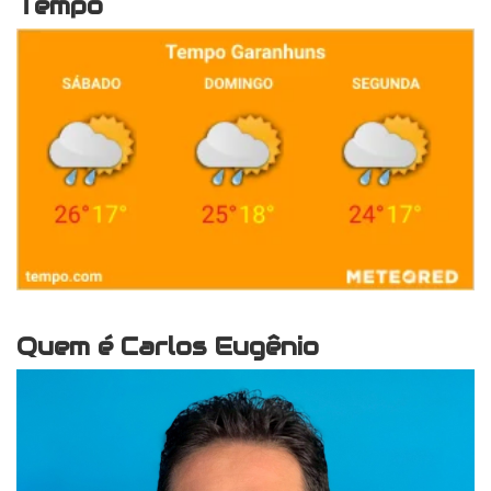
Tempo
Quem é Carlos Eugênio