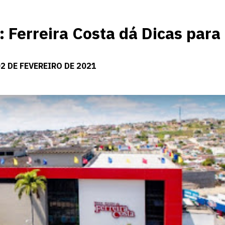
erreira Costa dá Dicas para
2 DE FEVEREIRO DE 2021