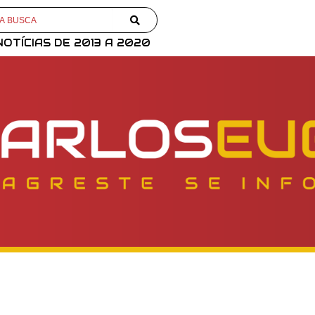
NOTÍCIAS DE 2013 A 2020