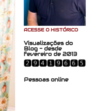
ACESSE O HISTÓRICO
Visualizações do
Blog - desde
fevereiro de 2013
Pessoas online