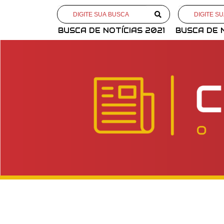
BUSCA DE NOTÍCIAS 2021
BUSCA DE 