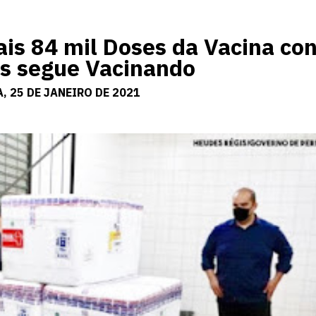
s 84 mil Doses da Vacina con
s segue Vacinando
, 25 DE JANEIRO DE 2021