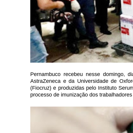
Pernambuco recebeu nesse domingo,
dia
AstraZeneca e da
Universidade de Oxfor
(Fiocruz) e produzidas pelo Instituto Serum
processo de imunização dos trabalhadores