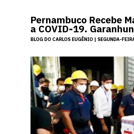
Pernambuco Recebe Mai
a COVID-19. Garanhun
BLOG DO CARLOS EUGÊNIO | SEGUNDA-FEIRA