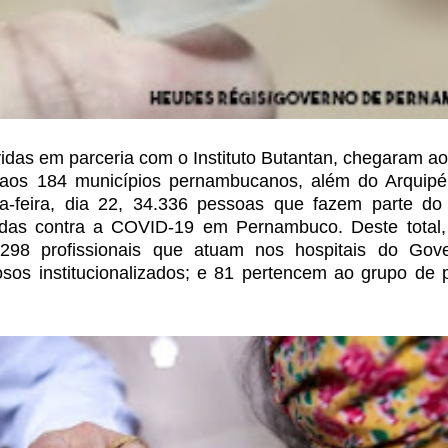
das em parceria com o Instituto Butantan, chegaram a
 aos 184 municípios pernambucanos, além do
Arquipé
-feira, dia 22, 34.336
pessoas que fazem parte do 
das contra a COVID-19 em Pernambuco. Deste total,
298 profissionais que atuam nos hospitais do
Gove
sos institucionalizados; e
81 pertencem ao grupo de 