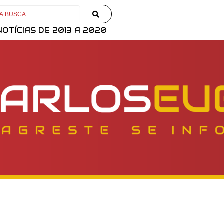
NOTÍCIAS DE 2013 A 2020