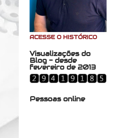
ACESSE O HISTÓRICO
Visualizações do
Blog - desde
fevereiro de 2013
Pessoas online