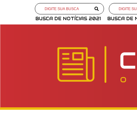
BUSCA DE NOTÍCIAS 2021
BUSCA DE 