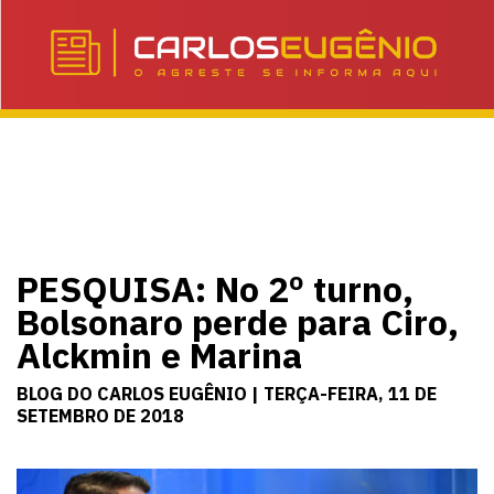
PESQUISA: No 2º turno,
Bolsonaro perde para Ciro,
Alckmin e Marina
BLOG DO CARLOS EUGÊNIO | TERÇA-FEIRA, 11 DE
SETEMBRO DE 2018