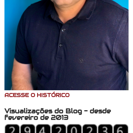
ACESSE O HISTÓRICO
Visualizações do Blog - desde
fevereiro de 2013