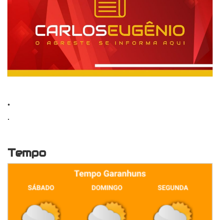
.
.
Tempo