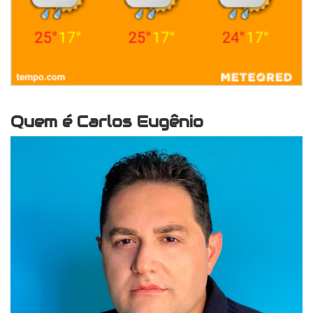
Quem é Carlos Eugênio