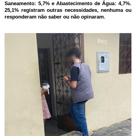
Saneamento: 5,7% e Abastecimento de Água: 4,7%.
25,1% registram outras necessidades, nenhuma ou
responderam não saber ou não opinaram.