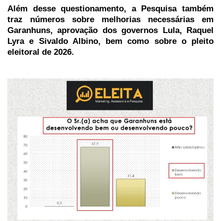
Além desse questionamento, a Pesquisa também
traz números sobre melhorias necessárias em
Garanhuns, aprovação dos governos Lula, Raquel
Lyra e Sivaldo Albino, bem como sobre o pleito
eleitoral de 2026.