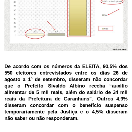
De acordo com os números da ELEITA, 90,5% dos
550 eleitores entrevistados entre os dias 26 de
agosto a 1º de setembro, disseram não concordar
que o Prefeito Sivaldo Albino receba “auxílio
alimentar de 5 mil reais, além do salário de 34 mil
reais da Prefeitura de Garanhuns”. Outros 4,9%
disseram concordar com o benefício suspenso
temporariamente pela Justiça e o 4,5% disseram
não saber ou não responderam.