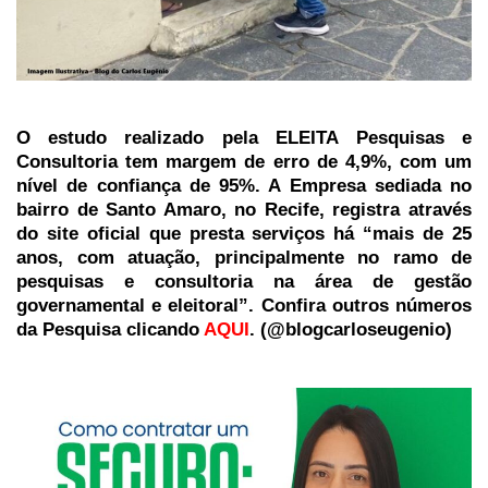
O estudo realizado pela ELEITA Pesquisas e
Consultoria tem margem de erro de 4,9%, com um
nível de confiança de 95%. A Empresa sediada no
bairro de Santo Amaro, no Recife, registra através
do site oficial que presta serviços há “mais de 25
anos, com atuação, principalmente no ramo de
pesquisas e consultoria na área de gestão
governamental e eleitoral”. Confira outros números
da Pesquisa clicando
AQUI
. (@blogcarloseugenio)