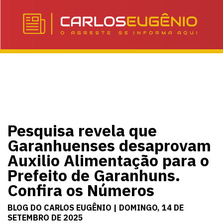
Pesquisa revela que
Garanhuenses desaprovam
Auxilio Alimentação para o
Prefeito de Garanhuns.
Confira os Números
BLOG DO CARLOS EUGÊNIO | DOMINGO, 14 DE
SETEMBRO DE 2025