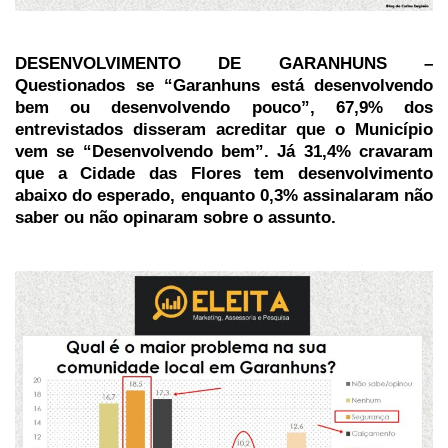
DESENVOLVIMENTO DE GARANHUNS –
Questionados se “Garanhuns está desenvolvendo
bem ou desenvolvendo pouco”, 67,9% dos
entrevistados disseram acreditar que o Município
vem se “Desenvolvendo bem”. Já 31,4% cravaram
que a Cidade das Flores tem desenvolvimento
abaixo do esperado, enquanto 0,3% assinalaram não
saber ou não opinaram sobre o assunto.