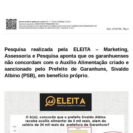
Pesquisa realizada pela ELEITA – Marketing,
Assessoria e Pesquisa aponta que os garanhuenses
não concordam com o Auxílio Alimentação criado e
sancionado pelo Prefeito de Garanhuns, Sivaldo
Albino (PSB), em benefício próprio.