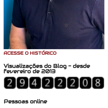
ACESSE O HISTÓRICO
Visualizações do Blog - desde
fevereiro de 2013
Pessoas online