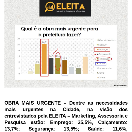
OBRA MAIS URGENTE – Dentre as necessidades
mais urgentes na Cidade, na visão dos
entrevistados pela ELEITA – Marketing, Assessoria e
Pesquisa estão: Emprego: 25,5%, Calçamento:
13,7%; Segurança: 13,5%; Saúde: 11,6%,