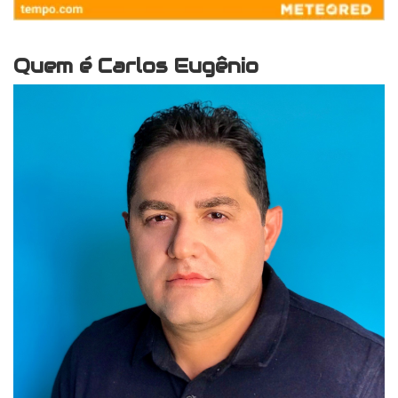
Quem é Carlos Eugênio