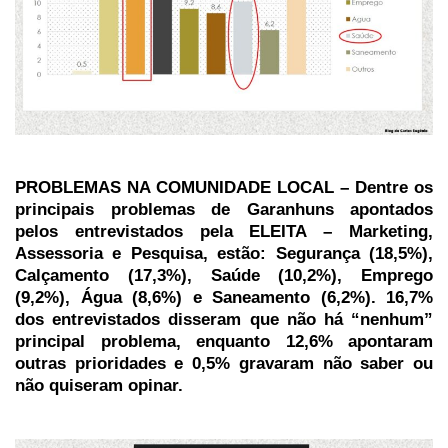
PROBLEMAS NA COMUNIDADE LOCAL – Dentre os
principais problemas de Garanhuns apontados
pelos entrevistados pela ELEITA – Marketing,
Assessoria e Pesquisa, estão: Segurança (18,5%),
Calçamento (17,3%), Saúde (10,2%), Emprego
(9,2%), Água (8,6%) e Saneamento (6,2%). 16,7%
dos entrevistados disseram que não há “nenhum”
principal problema, enquanto 12,6% apontaram
outras prioridades e 0,5% gravaram não saber ou
não quiseram opinar.