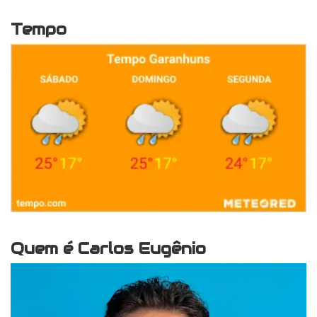
Tempo
Quem é Carlos Eugênio