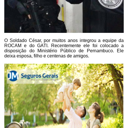
O Soldado César, por muitos anos integrou a equipe da
ROCAM e do GATI.
Recentemente ele foi colocado a
disposição do Ministério Público de Pernambuco.
Ele
deixa esposa, filho e centenas de amigos.