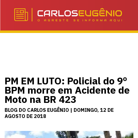
PM EM LUTO: Policial do 9º
BPM morre em Acidente de
Moto na BR 423
BLOG DO CARLOS EUGÊNIO | DOMINGO, 12 DE
AGOSTO DE 2018