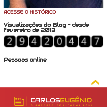
ACESSE O HISTÓRICO
Visualizações do Blog - desde
fevereiro de 2013
Pessoas online