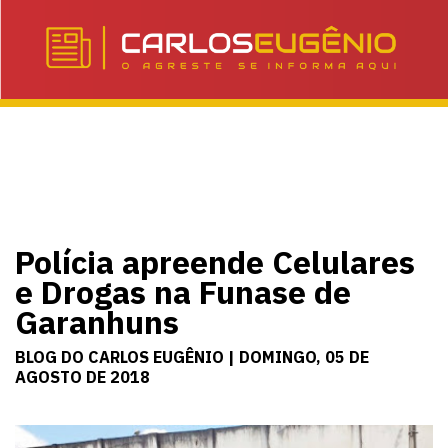
Polícia apreende Celulares
e Drogas na Funase de
Garanhuns
BLOG DO CARLOS EUGÊNIO | DOMINGO, 05 DE
AGOSTO DE 2018