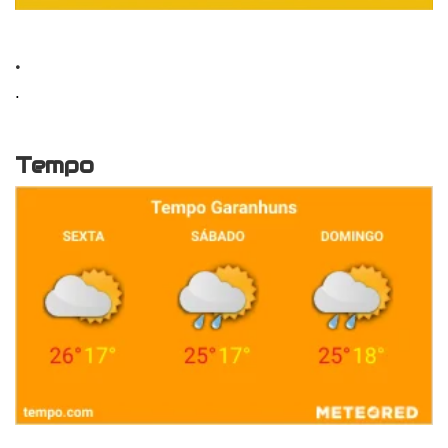
.
.
Tempo