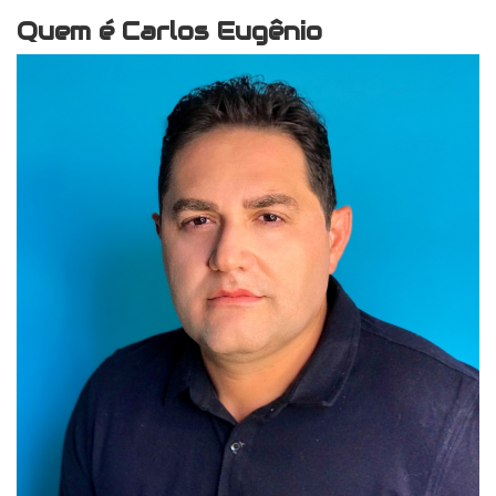
Quem é Carlos Eugênio