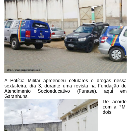
A Polícia Militar apreendeu celulares e drogas nessa
sexta-feira, dia
3, durante uma revista na Fundação de
Atendimento Socioeducativo (Funase), aqui
em
Garanhuns.
De acordo
com a PM,
dois