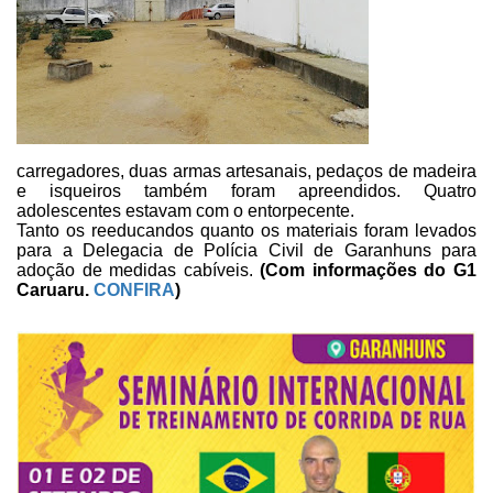
carregadores, duas armas artesanais, pedaços
de madeira
e isqueiros também foram apreendidos. Quatro
adolescentes estavam
com o entorpecente.
Tanto os reeducandos quanto os materiais foram levados
para a Delegacia
de Polícia Civil de Garanhuns para
adoção de medidas cabíveis.
(Com informações do G1
Caruaru.
CONFIRA
)