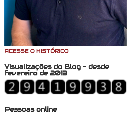
ACESSE O HISTÓRICO
Visualizações do Blog - desde
fevereiro de 2013
Pessoas online